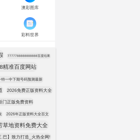
澳彩图库
彩料世界
假
7777788888888888百度结果
8888精准百度网站
一特一中下期号码预测最新
道
2026免费正版资料大全
年新门正版免费资料
取
2026年正版资料大全百文
6芳草地资料免费大全
三.巴】致力打造_火热全网!