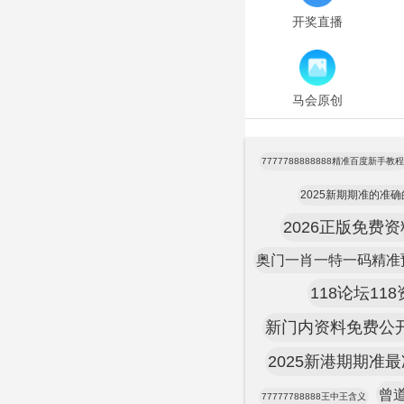
开奖直播
马会原创
7777788888888精准百度新手教程
2025新期期准的准
2026正版免费
奥门一肖一特一码精准
118论坛11
新门内资料免费公
2025新港期期准
曾
77777788888王中王含义