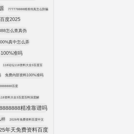
来源
777778888精准传真怎么防骗
百度2025
88888怎么查真伪
00%真中怎么弄
100%准吗
118论坛118资料大全3百度百
吗
免费内部资料100%准吗
88888888百度
坛118资料大全3百度百料深度解
88888888精准靠谱吗
么样
2026年免费资料百度中文
025年天免费资料百度