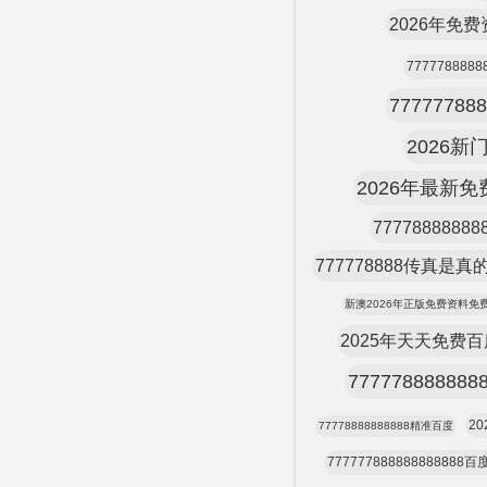
2026年免
77777888
7777778
2026
2026年最新
777788888
777778888传真是真
新澳2026年正版免费资料免
2025年天天免费
77777888888
2
77778888888888精准百度
777777888888888888