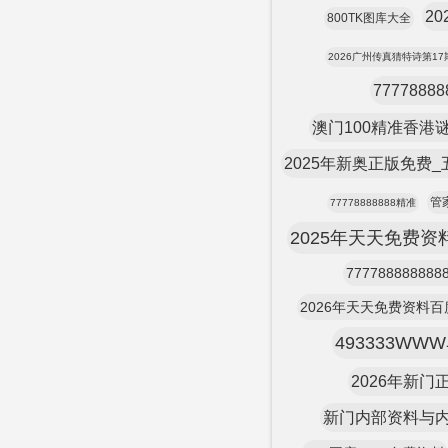
2
800TK图库大全
2026广州传真猜特诗第17
777788
澳门100精准香港
2025年新奥正版免费
管
77778888888精准
2025年天天免费资
77778888888
2026年天天免费资料百
493333W
2026年新门
新门内部资料与