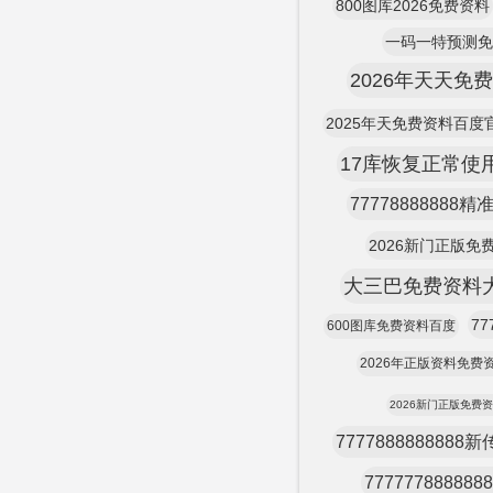
800图库2026免费资料
一码一特预测免
2026年天天免
2025年天免费资料百度
17库恢复正常使
77778888888
2026新门正版免
大三巴免费资料
7
600图库免费资料百度
2026年正版资料免费
2026新门正版免费
777788888888
77777788888