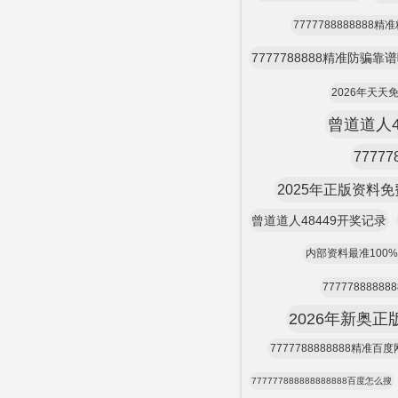
7777788888888精
7777788888精准防骗靠
2026年天
曾道道人4
77777
2025年正版资料
曾道道人48449开奖记录
内部资料最准100
7777788888
2026年新奥正
7777788888888精准百
777777888888888888百度怎么搜