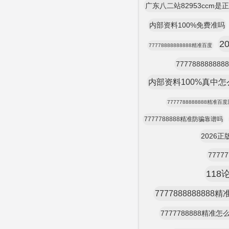
广东八二站82953ccm是
内部资料100%免费准吗
2
77778888888888精准百度
7777888888
内部资料100%真中怎
7777788888888精准百
7777788888精准防骗靠谱吗
2026
7777
11
777788888888
7777788888精准怎