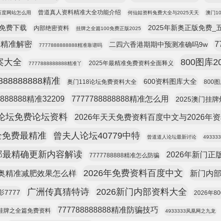
曾道真人资料精准大全功能介绍
精准百度网站怎么用
何仙姑资料兔费大全与2025天天
澳门1
库免费下载
2025年新奥正版免费
内部绝密资料
挂牌之全篇100免费正版2025
888精准解密
7
二四六香港期期中预测准确吗9w
7777888888888精准靠谱吗
案大全
800图库2
2025年最精准免费资料全面释义
7777888888888精准丫
7888888888精准
600资料图库大全
奥门118论坛免费资料大全
800
8888888精准32209
7777788888888精准怎么用
2025澳门挂
论坛免费论坛资料
2026年天天免费资料百度中文与2026年
全免费最精准
曾夫人论坛40779中特
曾道道人论坛最新讨论
4933
部最精确更新内容解读
2026年新门正
7777788888精准怎么防骗
2026年免费资料百度中文
88新奥精准减肥效果怎么样
新门内
广洲传真猜特诗
2026新门内部资料大全
7777
2026年
777788888888精准防骗技巧
挂牌之全篇免费资料
4933333凤凰网之九龙