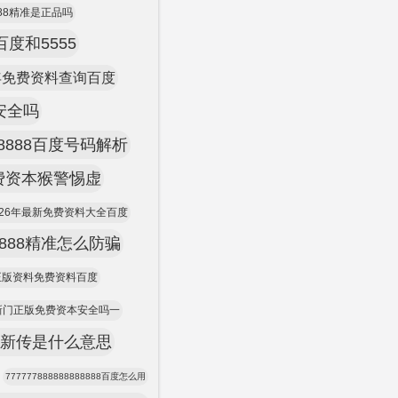
8888精准是正品吗
度和5555
全年免费资料查询百度
度安全吗
888888百度号码解析
免费资本猴警惕虚
026年最新免费资料大全百度
88888精准怎么防骗
年正版资料免费资料百度
6新门正版免费资本安全吗一
888新传是什么意思
777777888888888888百度怎么用