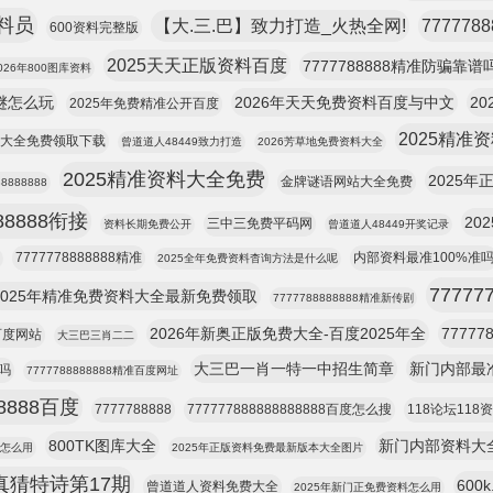
料员
【大.三.巴】致力打造_火热全网!
777778
600资料完整版
2025天天正版资料百度
7777788888精准防骗靠谱
026年800图库资料
图谜怎么玩
2026年天天免费资料百度与中文
2
2025年免费精准公开百度
2025精准
料大全免费领取下载
曾道道人48449致力打造
2026芳草地免费资料大全
2025精准资料大全免费
2025
金牌谜语网站大全免费
8888888
888888衔接
20
三中三免费平码网
资料长期免费公开
曾道道人48449开奖记录
7777778888888精准
内部资料最准100%准
2025全年免费资料杳询方法是什么呢
77777
2025年精准免费资料大全最新免费领取
7777788888888精准新传剧
2026年新奥正版免费大全-百度2025年全
7777
准百度网站
大三巴三肖二二
大三巴一肖一特一中招生简章
新门内部最
吗
7777788888888精准百度网址
88888百度
7777788888
777777888888888888百度怎么搜
118论坛11
800TK图库大全
新门内部资料大
大巴怎么用
2025年正版资料免费最新版本大全图片
传真猜特诗第17期
600
曾道道人资料免费大全
2025年新门正免费资料怎么用