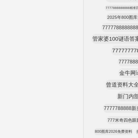
7777888888888
2025年800图
7777788888
管家婆100谜语答
7777777
777788
金牛网
曾道资料大
新门内
77777888
777米奇四色眼影
800图库2026免费资料