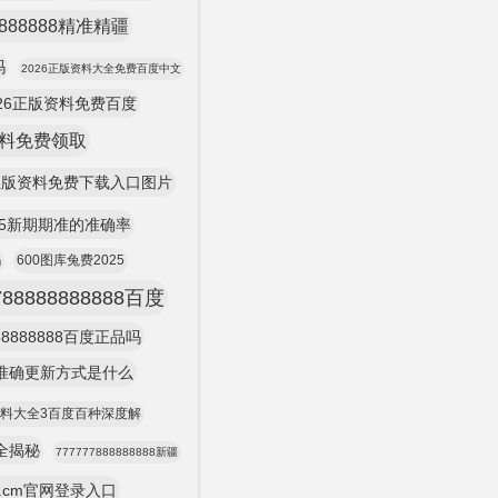
8888888精准精疆
吗
2026正版资料大全免费百度中文
026正版资料免费百度
资料免费领取
年正版资料免费下载入口图片
25新期期准的准确率
吗
600图库兔费2025
788888888888百度
788888888百度正品吗
准确更新方式是什么
8资料大全3百度百种深度解
全揭秘
777777888888888新疆
k.cm官网登录入口