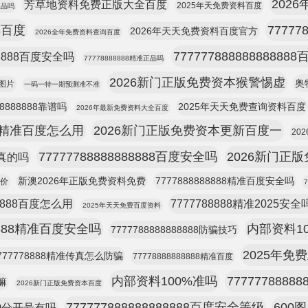
202
芳草地资料免费正版大全百度
2025年天免费资料百度
正品吗
88百度
7777
2026年天天免费资料百度官方
2026全年免费资料查询百度
7777778888888888
88888百度安全吗
77778888888精准正品吗
2026新门正版免费资本猴警惕虚
奥
家图片
一码一特一期预测准不准
888888888靠谱吗
2025年天天免费查询资料百度
2026年最新免费资料大全百度
888精准百度怎么用
2026新门正版免费资本更新百度一
20
77777788888888888百度安全吗
2026新门正
是真的吗
新澳2026年正版免费资料免费
7777888888888精准百度安全吗
评价
888888百度怎么用
7777788888精准2025安全
2025年天天免费百度资料
88888精准百度安全吗
内部资料1
7777788888888888防骗技巧
2025年
777778888精准传真怎么防骗
77778888888888精准百度
内部资料100%准吗
7777778888
干嘛
2026新门正版免费资本百度
777777888888888888百度安全等级
600
0分开号有吗