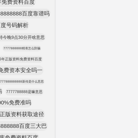
6年免费资料百度
788888888百度靠谱吗
88百度号码解析
特今晚9点30分开啥意思
7777888888精准怎么防骗
26年正版资料免费资料百度
版免费资本安全吗一
7777888888888新传是什么意思
吗
7777788888是嘛意思
00%免费准吗
免费正版资料获取途径
88888888百度三大巴
图库免费资料百度