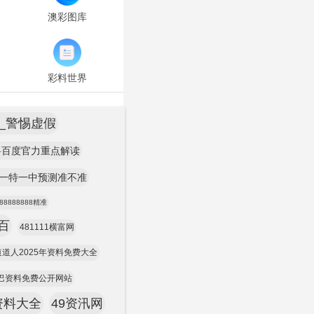
澳彩图库
彩料世界
本_警惕虚假
料百度官力重点解读
一特一中预测准不准
888888888精准
百
481111横富网
道道人2025年资料免费大全
巴资料免费公开网站
资料大全
49资汛网