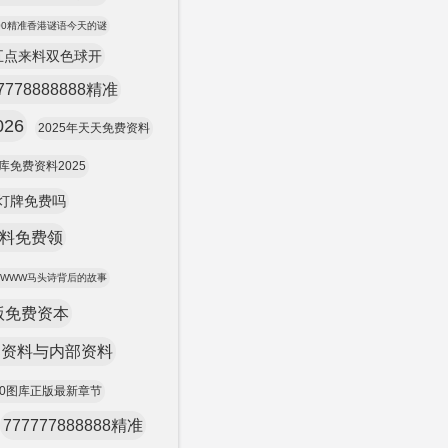
00精准香港谜语今天的谜
_五点来料双色球开
7778888888精准
026
2025年天天免费资料
图库免费资料2025
牌灯牌免费吗
资料免费领
33WWW马头诗背后的故事
版免费资本
部资料与内部资料
800图库正版最新章节
777777888888精准