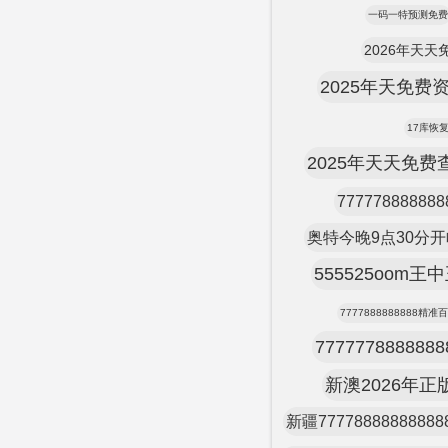
一码一特预测免费
2026年天
2025年天免费
17库恢
2025年天天免
777778888
奥特今晚9点30分
555525oom王
7777888888888精
77777788888
新澳2026年
新疆7777888888888