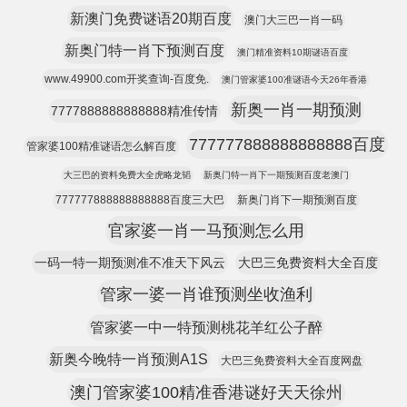
新澳门免费谜语20期百度
澳门大三巴一肖一码
新奥门特一肖下预测百度
澳门精准资料10期谜语百度
www.49900.com开奖查询-百度免.
澳门管家婆100准谜语今天26年香港
新奥一肖一期预测
7777888888888888精准传情
777777888888888888百度
管家婆100精准谜语怎么解百度
大三巴的资料免费大全虎略龙韬
新奥门特一肖下一期预测百度老澳门
777777888888888888百度三大巴
新奥门肖下一期预测百度
官家婆一肖一马预测怎么用
一码一特一期预测准不准天下风云
大巴三免费资料大全百度
管家一婆一肖谁预测坐收渔利
管家婆一中一特预测桃花羊红公子醉
新奥今晚特一肖预测A1S
大巴三免费资料大全百度网盘
澳门管家婆100精准香港谜好天天徐州