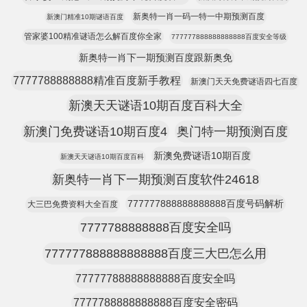
新奥特一肖一码一特一中期预测百度
新澳门精准10期谜语百度
管家婆100精准谜语怎么解百度你全家
777777888888888888百度安全等级
新奥特一肖下一期预测百度跟新奥免
7777788888888精准百度新手教程
新澳门天天免费谜语四七百度
新澳天天谜语10期百度百科大全
新澳门免费谜语10期百度4
奥门特一期预测百度
新澳免费谜语10期百度
新澳天天谜语10期百度百科
新奥特一肖下一期预测百度软件24618
777777888888888888百度号码解析
大三巴免费资料大全百度
7777788888888百度安全吗
777777888888888888百度三大巴怎么用
77777788888888888百度安全吗
7777788888888888百度安全密码