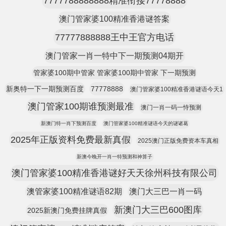
7777788888888精准衔接77778888
澳门管家婆100精准香港谜答案
77777888888王中王官方电话
澳门管家一肖一特中下一期预测04期开
管家婆100期中管家 管家婆100期中管家 下一期预测
新奥特一下一期预测百度
77778888
澳门管家婆100精准香港谜语今天1
澳门管家100期谁预测最准
澳门一肖一码一恃预测
新澳门特一肖下预测百度
澳门管家婆100精准谜语今天的谜诸葛
2025年正版资料免费最新真假
2025澳门正版免费资本车真相
新澳今晚开一肖一特预测和神算子
澳门管家婆100精准香港谜好天天徐州科技有限公司
澳管家婆100精准谜语82期
澳门大三巴一肖一码
新澳门大三巴600图库
2025新澳门免费挂牌真假