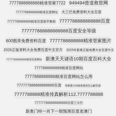
949494曾道救世网
7777888888888精准管家7722
大三巴免费资料大全百度
7777788888888精准百度网址
7777788888888888百度
7777788888888精准百度新手教程
777777888888888888百度安全等级
7777788888888精准管家图片
600图库免费资料百度
2026正版资料大全免费百度中文宫方
2025年新奥正版免费大全百度中文
新澳天天谜语10期百度百科大全
7777788888888精准百度网站
7777888888888精准百度网站
7777888888888精准百度网站怎么用
777777888888888888百度
管家婆100精准谜语怎么解百度
7777788888精准传真解析112.7777788888
777777888888888888百度三大巴
新奥门特一肖下一期预测百度老澳门