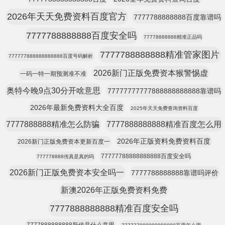
2026年天天免费资料百度官方
7777788888888百度靠谱吗
7777788888888百度安全吗
77778888888精准正品吗
7777788888888精准管家图片
777777888888888888百度号码解析
2026新门正版免费资本猴警惕虚
一码一特一期预测准不准
奥特今晚9点30分开啥意思
77777777777888888888888靠谱吗
2026年最新免费资料大全百度
2025年天天免费查询资料百度
7777888888精准怎么防骗
7777888888888精准百度怎么用
2026年正版资料免费资料百度
2026新门正版免费资本更新百度一
77777788888888888百度安全吗
777778888传真是真的吗
2026新门正版免费资本安全吗一
7777788888888靠谱吗评价
新澳2026年正版免费资料免费
7777888888888精准百度安全吗