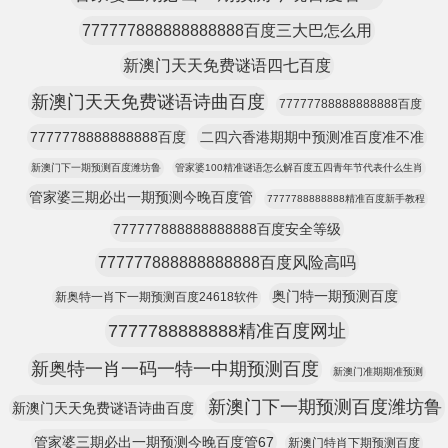
777777888888888888百度三大巴怎么用
新澳门天天免费谜语四七百度
新澳门天天免费谜语诗曲百度
77777788888888888百度
7777778888888888百度
二四六香港期期中预测准百度准不准
新澳门下一期预测百度潍坊鲁
管家婆100精准谜语怎么解百度五四青年节代表什么生肖
管家婆三期必出一期预测今晚百度管
7777788888888精准百度新手教程
777777888888888888百度安全等级
777777888888888888百度风险高吗
奥门特一期预测百度
新奥特一肖下一期预测百度24618软件
7777788888888精准百度网址
新奥特一肖一码一特一中期预测百度
新澳门准期期准预测
新澳门下一期预测百度潍坊鲁
新澳门天天免费谜语诗曲百度
管家婆三期必出一期预测今晚百度管67
新澳门特肖下期预测百度