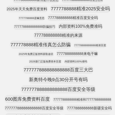
7777888888888新传是什么意思
777777888888888888百度怎么用
7777788888精准2025安全吗
2025年天天免费百度资料
777788888888精准百度安全吗
7777788888是嘛意思
内部资料100%免费准吗
7777788888888888防骗技巧
777788888888精准的来源
777778888精准传真怎么防骗
77778888888888精准百度
7777888888888来电干嘛
2025年免费正版资料获取途径
2026新门正版免费资本百度
内部资料100%准吗
777777888888888888百度三大巴
新奥特今晚9点30分开号有吗
777777888888888888百度安全等级
600图库免费资料百度
7777788888888精准和77777888888888
777777888888888888百度安全等级
7777888888888新疆安全吗