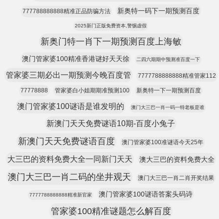
新奥特一码下一期预测百度
777788888888精准正品防骗方法
2025新门正版免费资本,警惕虚假
新奥门特一肖下一期预测百度上海敏
澳门管家婆100精准香港谜好天天徐
二四六期期中预测准百度一下
管家婆三期必出一期预测今晚百度管
7777788888888精准管家112
77778888
管家婆白小姐期期准预测100
新奥特一下一期预测百度
澳门管家婆100谜语是谁发明的
澳门大三巴一肖一码一特老板是谁
新澳门天天免费谜语10期-百度小兔子
新澳门天天免费谜语百度
澳门管家婆100准谜语今天25年
大三巴的资料免费大全一同新门天天
澳大三巴的资料免费大全
澳门大三巴一肖二码的坐井观天
澳门大三巴一肖二肖开奖结果
澳门管家婆100谜语答案头码诗
7777788888888精准新官家
管家婆100精准谜题怎么解百度