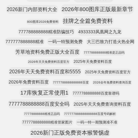
2026年800图库正版最新章节
2026新门内部资料大全
挂牌之全篇免费资料
800图库2026免费资料
777788888888精准防骗技巧
4933333凤凰网之九龙
777777888888精准
一码一特预测免费
大三巴致力打造火热全网
芳草地资料免费正版大全百度
777788888888精准是正品吗
2025年天免费资料百度
2026年天天免费资料百度官方
2026年天天免费资料百度和5555
2025年天免费资料百度官方
2026年免费资料百度
7777788888888888百度
2026全年免费资料查询百度
17库恢复正常使用1
7777788888888百度靠谱吗
7777788888888百度安全吗
2025年天天免费查询资料百度
77778888888精准正品吗
777777888888888888百度号码解析
7777788888888精准管家图片
一码一特一期预测准不准
2026新门正版免费资本猴警惕虚