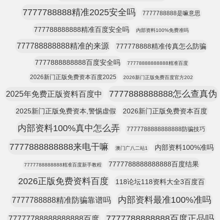
7777788888精准2025安全吗
7777788888是嘛意思
777788888888精准百度安全吗
内部资料100%免费准吗
777788888888精准的来源
777778888精准传真怎么防骗
7777888888888百度安全吗
77778888888888精准百度
2026新门正版免费资本百度2025
2026新门正版免费百度官方202
7777888888888怎么查真伪
2025年免费正版资料百度中
2025新门正版免费资本,警惕虚假
2026新门正版免费资本百度
内部资料100%真中怎么弄
7777788888888888防骗技巧
7777888888888来电干嘛
内部资料100%准吗
澳门广八二站1
7777788888888888百度结果
7777788888888精准百度新手教程
2026正版免费资料百度
118论坛118资料大全3百度百
内部资料最准100%准吗
7777788888精准防骗靠谱吗
7777788888888百度正品吗
77777788888888888百度