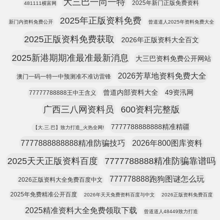
大三巴一尚一特
2025年新门正版免费资料
481111横富网
2025年正版资料免费
新门内资料免费公开
曾道道人2025年资料免费大全
2025正版资料免费获取
2026年正版资料大全百文
2025新港期期准最准最新消息
大三巴资料免费公开网站
2026芳草地资料免费大全
澳门一码一特一中预测准不准访雷锋
曾道内部资料大全
49资汛网
77777788888王中王含义
广西三八网资料员
600资料完整版
7777788888888精准精疆
【大.三.巴】致力打造_火热全网!
7777888888888精准防骗技巧
2026年800图库资料
2025天天正版资料百度
7777788888精准防骗靠谱吗
777778888跑狗图谜怎么玩
2026正版资料大全免费百度中文
2025年免费精准公开百度
2026年天天免费资料百度与中文
2026正版资料免费百度
2025精准资料大全免费领取下载
曾道道人48449致力打造