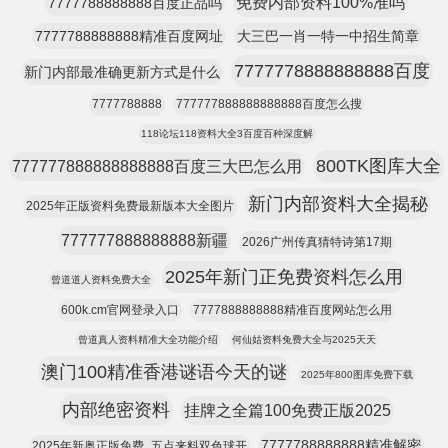
免费内部资料100%准吗
7777788888888百度正品吗
7777788888888精准百度网址
大三巴一肖一特一中招生简章
7777778888888888百度
新门内部最准确更新方式是什么
7777788888
777777888888888888百度怎么搜
118论坛118资料大全3百度百种深度解
800TK图库大全
777777888888888888百度三大巴怎么用
新门内部资料大全揭秘
2025年正版资料免费最新版本大全图片
777777888888888新疆
2026广州传真猜特诗第17期
2025年新门正免费资料怎么用
曾道道人资料免费大全
600k.cm官网登录入口
7777888888888精准百度网站怎么用
曾道真人资料精准大全功能介绍
何仙姑资料兔费大全与2025天天
澳门100精准香港谜语今天的谜
2025年800图库免费下载
内部绝密资料
挂牌之全篇100免费正版2025
7777788888888精准解密
2025年新奥正版免费_五点来料双色球开