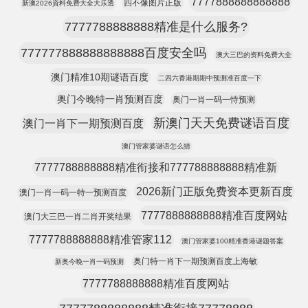
7777888888888888
四不像图片正版
新澳2026資料免费大全大乐透
7777788888888精准是什么服务?
777777888888888888百度安全吗
澳大三巴的资料免费大全
澳门精准10期谜语百度
二四六香港期期中预测准百度一下
奥门今晚特一肖预测百度
奥门一肖一码一恃预测
新澳门天天免费谜语百度
澳门一肖下一期预测百度
澳门管家婆谜语怎么猜
7777788888888精准衔接和777788888888精准新
2026新门正版免费资本更新百度
澳门一肖一码一特一预测百度
7777888888888精准百度网站
澳门大三巴一肖二肖开奖结果
7777788888888精准管家112
澳门管家婆100精准香港谜题答案
奥门特一肖下一期预测百度上海敏
新奥今晚一肖一码预测
7777788888888精准百度网站