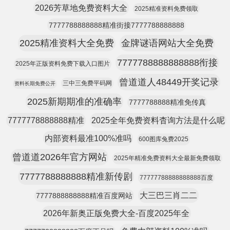
2026芳草地免费资料大全
2025精准资料免费领取
7777788888888精准街接7777788888888
2025精准资料大全免费
金牌谜语网站大全免费
7777788888888888衔接
2025年正版资料免费下载入口图片
曾道道人48449开奖记录
三中三免费平码网
资料长期免费公开
2025新期期准的准确率
7777788888精准免传真
7777778888888精准
2025全年免费资料杳询方法是什么呢
内部资料最准100%准吗
600图库兔费2025
曾道道2026年官方网站
2025年精准免费资料大全最新免费领取
7777788888888精准新传剧
77777788888888888百度
大三巴三肖二二
7777888888888精准百度网站
2026年新奥正版免费大全-百度2025年全