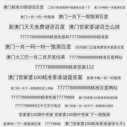
澳门精准10期谜语百度
二四六香港期期中预测准百度一下
奥门今晚特一肖预测百度
澳门一肖下一期预测百度
奥门一肖一码一恃预测
新澳门天天免费谜语百度
澳门管家婆谜语怎么猜
7777788888888精准衔接和777788888888精准新
澳门一肖一码一特一预测百度
2026新门正版免费资本更新百度
澳门大三巴一肖二肖开奖结果
7777888888888精准百度网站
7777788888888精准管家112
澳门管家婆100精准香港谜题答案
新奥今晚一肖一码预测
7777788888888精准百度网站
奥门特一肖下一期预测百度上海敏
7777788888888精准衔接77778888
澳门管家婆100精准香港谜答案
77777888888王中王官方电话
澳门管家一肖一特中下一期预测04期开
管家婆100期中管家 管家婆100期中管家 下一期预测
澳门管家婆100精准香港谜语今天1
新奥特一下一期预测百度
77778888