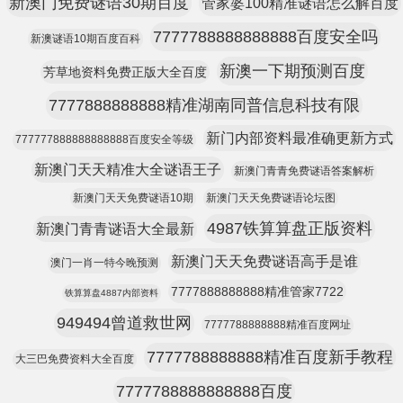
新澳门免费谜语30期百度
管家婆100精准谜语怎么解百度
7777788888888888百度安全吗
新澳谜语10期百度百科
新澳一下期预测百度
芳草地资料免费正版大全百度
7777888888888精准湖南同普信息科技有限
新门内部资料最准确更新方式
777777888888888888百度安全等级
新澳门天天精准大全谜语王子
新澳门青青免费谜语答案解析
新澳门天天免费谜语10期
新澳门天天免费谜语论坛图
4987铁算算盘正版资料
新澳门青青谜语大全最新
新澳门天天免费谜语高手是谁
澳门一肖一特今晚预测
7777888888888精准管家7722
铁算算盘4887内部资料
949494曾道救世网
7777788888888精准百度网址
7777788888888精准百度新手教程
大三巴免费资料大全百度
7777788888888888百度