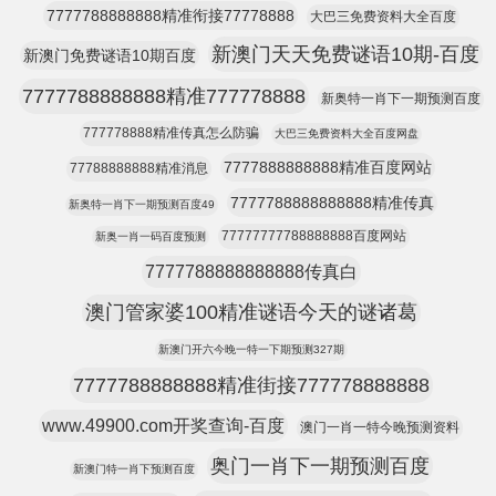
7777788888888精准衔接77778888
大巴三免费资料大全百度
新澳门天天免费谜语10期-百度
新澳门免费谜语10期百度
7777788888888精准777778888
新奥特一肖下一期预测百度
777778888精准传真怎么防骗
大巴三免费资料大全百度网盘
7777888888888精准百度网站
77788888888精准消息
7777788888888888精准传真
新奥特一肖下一期预测百度49
77777777788888888百度网站
新奥一肖一码百度预测
7777788888888888传真白
澳门管家婆100精准谜语今天的谜诸葛
新澳门开六今晚一特一下期预测327期
7777788888888精准街接777778888888
www.49900.com开奖查询-百度
澳门一肖一特今晚预测资料
奥门一肖下一期预测百度
新澳门特一肖下预测百度