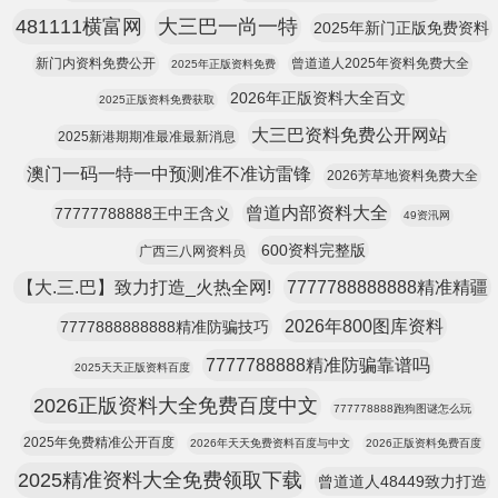
481111横富网
大三巴一尚一特
2025年新门正版免费资料
新门内资料免费公开
曾道道人2025年资料免费大全
2025年正版资料免费
2026年正版资料大全百文
2025正版资料免费获取
大三巴资料免费公开网站
2025新港期期准最准最新消息
澳门一码一特一中预测准不准访雷锋
2026芳草地资料免费大全
曾道内部资料大全
77777788888王中王含义
49资汛网
600资料完整版
广西三八网资料员
【大.三.巴】致力打造_火热全网!
7777788888888精准精疆
2026年800图库资料
7777888888888精准防骗技巧
7777788888精准防骗靠谱吗
2025天天正版资料百度
2026正版资料大全免费百度中文
777778888跑狗图谜怎么玩
2025年免费精准公开百度
2026年天天免费资料百度与中文
2026正版资料免费百度
2025精准资料大全免费领取下载
曾道道人48449致力打造