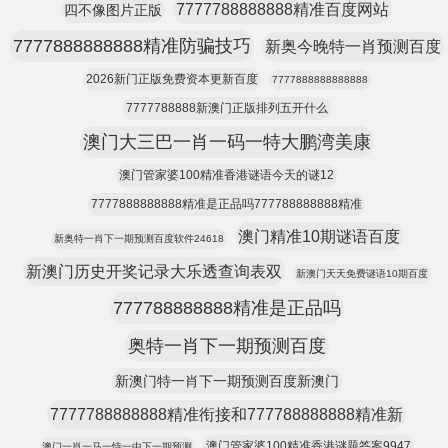
7777788888888精准百度网站
四不像图片正版
7777888888888精准防骗技巧
新奥今晚特一肖预测百度
2026新门正版免费资本更新百度
7777888888888888
7777788888新澳门正版排列五开什么
澳门大三巴一肖一码一特大鹏湾美康
澳门管家婆100精准香港谜语今天的谜12
7777888888888精准是正品吗777788888888精准
澳门精准10期谜语百度
新奥特一肖下一期预测百度软件24618
新澳门历史开奖记录大乐透查询表双
新澳门天天免费谜语10期百度
777788888888精准是正品吗
奥特一肖下一期预测百度
新澳门特一肖下一期预测百度新澳门
7777788888888精准衔接和777788888888精准新
澳门管家婆100精准香港谜题答案9947
澳门一肖一马一恃一中下一期预测