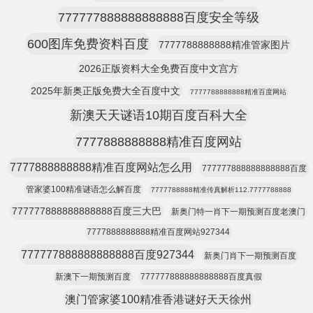
777777888888888888百度安全等级
600图库免费资料百度
7777788888888精准管家图片
2026正版资料大全免费百度中文宫方
2025年新奥正版免费大全百度中文
7777788888888精准百度网站
新澳天天谜语10期百度百科大全
7777888888888精准百度网站
7777888888888精准百度网站怎么用
777777888888888888百度
管家婆100精准谜语怎么解百度
7777788888精准传真解析112.7777788888
777777888888888888百度三大巴
新奥门特一肖下一期预测百度老澳门
7777888888888精准百度网站927344
777777888888888888百度927344
新奥门肖下一期预测百度
新澳下一期预测百度
777777888888888888百度真假
澳门管家婆100精准香港谜好天天徐州