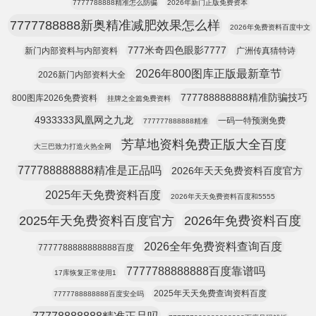
7777788888精准怎么防骗
2026年新门正版免费资本
7777788888新奥精准减肥效果怎么样
2026年免费资料百度中文
777米奇四色眼影7777
新门内部资料与内部资料
广洲传真猜特诗
2026年800图库正版最新章节
2026新门内部资料大全
777788888888精准防骗技巧
800图库2026免费资料
挂牌之全篇免费资料
4933333凤凰网之九龙
一码一特预测免费
777777888888精准
芳草地资料免费正版大全百度
大三巴致力打造火热全网
777788888888精准是正品吗
2026年天天免费资料百度官方
2025年天免费资料百度
2026年天天免费资料百度和5555
2025年天免费资料百度官方
2026年免费资料百度
2026全年免费资料查询百度
7777788888888888百度
7777788888888百度靠谱吗
17库恢复正常使用1
2025年天天免费查询资料百度
7777788888888百度安全吗