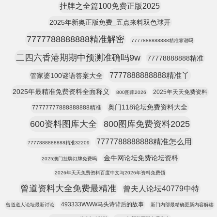
挂牌之全篇100免费正版2025
2025年新奥正版免费_五点来料双色球开
7777788888888精准解密
7777888888888精准靠谱吗
二四六香港期期中预测准确吗9w
77778888888精准
7777888888888精准丫
管家婆100谜语答案大全
2025年最精准免费资料全面释义
2025年天天免费资料
800图库2026
奥门118论坛免费资料大全
77777777888888888精准
600资料图库大全
800图库免费资料2025
7777788888888精准怎么用
7777888888888精准32209
金牛网论坛免费论坛资料
2025澳门挂牌灯牌免费吗
2026年天天免费资料百度中文与2026年资料免费领
曾道资料大全免费最精准
曾夫人论坛40779中特
493333WWW马头诗背后的故事
曾道道人论坛最新讨论
新门内部最精确更新内容解读