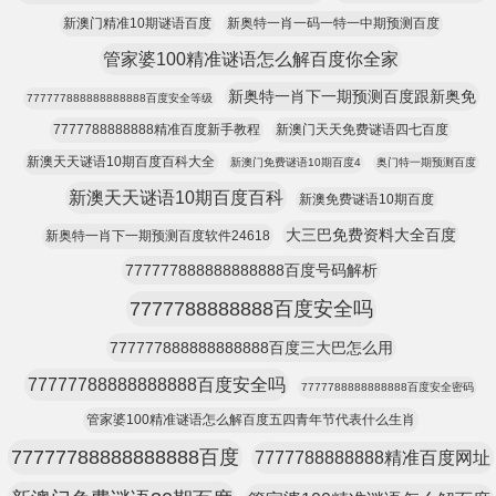
新澳门精准10期谜语百度
新奥特一肖一码一特一中期预测百度
管家婆100精准谜语怎么解百度你全家
新奥特一肖下一期预测百度跟新奥免
777777888888888888百度安全等级
7777788888888精准百度新手教程
新澳门天天免费谜语四七百度
新澳天天谜语10期百度百科大全
新澳门免费谜语10期百度4
奥门特一期预测百度
新澳天天谜语10期百度百科
新澳免费谜语10期百度
大三巴免费资料大全百度
新奥特一肖下一期预测百度软件24618
777777888888888888百度号码解析
7777788888888百度安全吗
777777888888888888百度三大巴怎么用
77777788888888888百度安全吗
7777788888888888百度安全密码
管家婆100精准谜语怎么解百度五四青年节代表什么生肖
77777788888888888百度
7777788888888精准百度网址