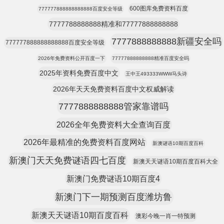
600图库免费资料百度
777777888888888888百度安全等级
7777788888888精准和77777888888888
7777888888888新疆安全吗
777777888888888888百度安全等级
2026年免费资料公开百度一下
77777888888888精准百度安全吗
2025年资料免费百度中文
王中王493333WWW马头诗
2026年天天免费资料百度中文权威解读
7777888888888管家靠谱吗
2026全年免费资料大全查询百度
2026年最精准的免费资料百度网站
新澳谜语10期百度百科
新澳门天天免费谜语四七百度
新澳天天谜语10期百度百科大全
新澳门免费谜语10期百度4
新澳门下一期预测百度潍坊鲁
新澳天天谜语10期百度百科
澳彩今晚一肖一特预测