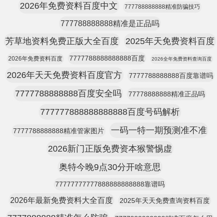
2026年免费资料百度中文
777788888888精准防骗技巧
777788888888精准是正品吗
芳草地资料免费正版大全百度
2025年天免费资料百度
7777788888888888百度
2026年免费资料百度
2026全年免费资料查询百度
2026年天天免费资料百度官方
7777788888888百度靠谱吗
7777788888888百度安全吗
77778888888精准正品吗
777777888888888888百度号码解析
一码一特一期预测准不准
7777788888888精准管家图片
2026新门正版免费资本猴警惕虚
奥特今晚9点30分开啥意思
77777777777888888888888靠谱吗
2026年最新免费资料大全百度
2025年天天免费查询资料百度