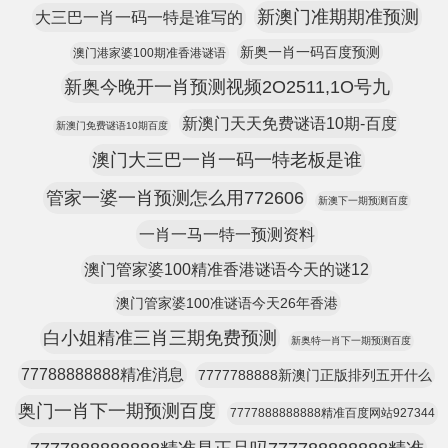
新澳门准期期准预测
大三巴一肖一码一特是谁写的
新奥一肖一码百度预测
澳门港家婆100期准香港谜语
新奥今晚开一肖预测视频2O2511,1O号九
新澳门天天免费谜语10期-百度
新澳门免费谜语10期百度
澳门大三巴一肖一码一特老板是谁
管家一婆一肖预测怎么用772606
新澳下一期预测百度
一肖一马一特一预测资料
澳门管家婆100精准香港谜语今天的谜12
澳门管家婆100准谜语今天26年香港
白小姐精准三肖三期免费预测
新奥特一肖下一期预测百度
77788888888精准消息
7777788888新澳门正版排列五开什么
奥门一肖下一期预测百度
7777888888888精准百度网站927344