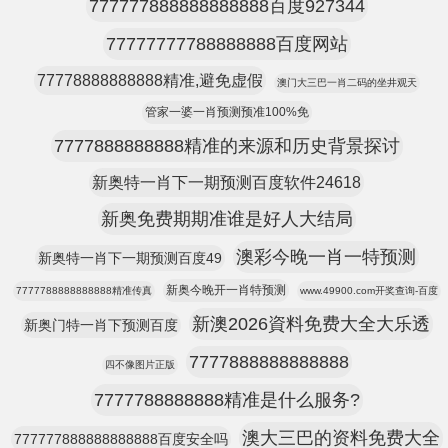
777777888888888888百度927344
77777777788888888百度网站
77778888888888精准,避免虚假
澳门大三巴一肖二码的坐井观天
管家一婆一肖预测预准100%免
7777888888888精准的来源和历史背景探讨
新奥特一肖下一期预测百度软件24618
新奥免费期期准谁是好人大结局
澳彩今晚一肖一特预测
新奥特一肖下一期预测百度49
新奥今晚开一肖特预测
7777788888888888精准传真
www.49900.com开奖查询-百度
新澳2026資料免费大全大乐透
新奥门特一肖下预测百度
7777888888888888
四不像图片正版
7777788888888精准是什么服务?
澳大三巴的资料免费大全
777777888888888888百度安全吗