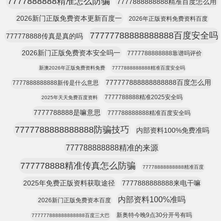
7777888888精准怎么防骗
7777888888888精准百度怎么用
2026新门正版免费资本更新百度一
2026年正版资料免费资料百度
77777788888888888百度安全吗
777778888传真是真的吗
2026新门正版免费资本安全吗一
7777788888888靠谱吗评价
新澳2026年正版免费资料免费
7777888888888精准百度安全吗
777777888888888888百度怎么用
7777888888888新传是什么意思
7777788888精准2025安全吗
2025年天天免费百度资料
7777788888是嘛意思
777788888888精准百度安全吗
7777788888888888防骗技巧
内部资料100%免费准吗
777788888888精准的来源
777778888精准传真怎么防骗
77778888888888精准百度
2025年免费正版资料获取途径
7777888888888来电干嘛
内部资料100%准吗
2026新门正版免费资本百度
新奥特今晚9点30分开号有吗
777777888888888888百度三大巴