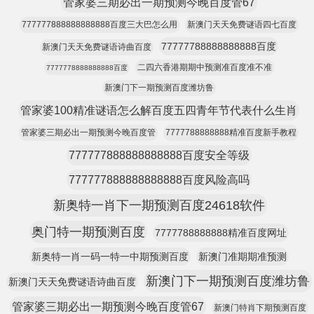
管家婆三期必出一期预测今晚百度管67
777777888888888888百度三大巴怎么用
新澳门天天免费谜语四七百度
77777788888888888百度
新澳门天天免费谜语诗曲百度
二四六香港期期中预测准百度准不准
7777778888888888百度
新澳门下一期预测百度潍坊鲁
管家婆100精准谜语怎么解百度五四青年节代表什么生肖
管家婆三期必出一期预测今晚百度管
7777788888888精准百度新手教程
777777888888888888百度安全等级
777777888888888888百度风险高吗
新奥特一肖下一期预测百度24618软件
奥门特一期预测百度
7777788888888精准百度网址
新奥特一肖一码一特一中期预测百度
新澳门准期期准预测
新澳门下一期预测百度潍坊鲁
新澳门天天免费谜语诗曲百度
管家婆三期必出一期预测今晚百度管67
新澳门特肖下期预测百度