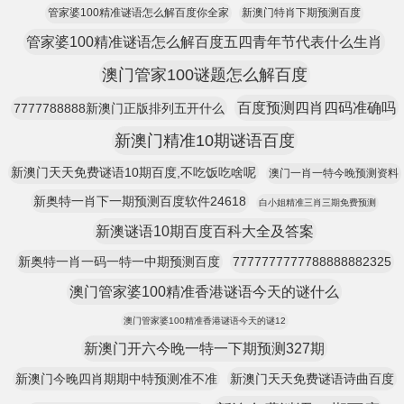
管家婆100精准谜语怎么解百度你全家
新澳门特肖下期预测百度
管家婆100精准谜语怎么解百度五四青年节代表什么生肖
澳门管家100谜题怎么解百度
百度预测四肖四码准确吗
7777788888新澳门正版排列五开什么
新澳门精准10期谜语百度
新澳门天天免费谜语10期百度,不吃饭吃啥呢
澳门一肖一特今晚预测资料
新奥特一肖下一期预测百度软件24618
白小姐精准三肖三期免费预测
新澳谜语10期百度百科大全及答案
新奥特一肖一码一特一中期预测百度
7777777777788888882325
澳门管家婆100精准香港谜语今天的谜什么
澳门管家婆100精准香港谜语今天的谜12
新澳门开六今晚一特一下期预测327期
新澳门今晚四肖期期中特预测准不准
新澳门天天免费谜语诗曲百度