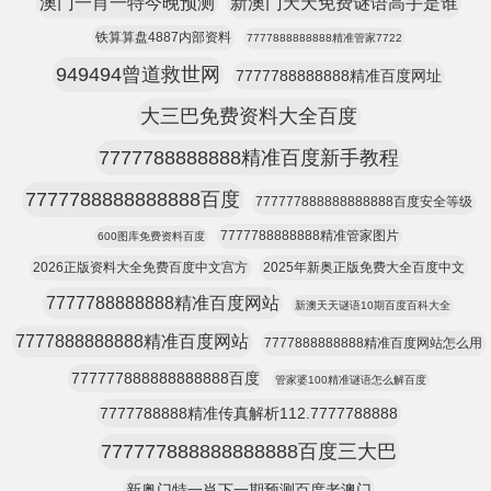
澳门一肖一特今晚预测
新澳门天天免费谜语高手是谁
铁算算盘4887内部资料
7777888888888精准管家7722
949494曾道救世网
7777788888888精准百度网址
大三巴免费资料大全百度
7777788888888精准百度新手教程
7777788888888888百度
777777888888888888百度安全等级
7777788888888精准管家图片
600图库免费资料百度
2026正版资料大全免费百度中文宫方
2025年新奥正版免费大全百度中文
7777788888888精准百度网站
新澳天天谜语10期百度百科大全
7777888888888精准百度网站
7777888888888精准百度网站怎么用
777777888888888888百度
管家婆100精准谜语怎么解百度
7777788888精准传真解析112.7777788888
777777888888888888百度三大巴
新奥门特一肖下一期预测百度老澳门