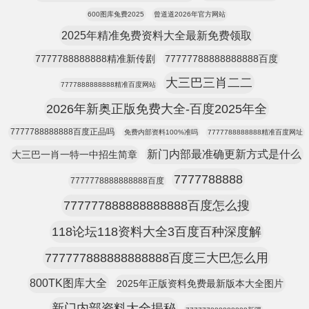
600图库兔费2025
曾道道2026年官方网站
2025年精准免费资料大全最新免费领取
7777788888888精准新传剧
77777788888888888百度
大三巴三肖二二
7777888888888精准百度网站
2026年新奥正版免费大全-百度2025年全
7777788888888百度正品吗
免费内部资料100%准吗
7777788888888精准百度网址
新门内部最准确更新方式是什么
大三巴一肖一特一中招生简章
7777788888
7777778888888888百度
777777888888888888百度怎么搜
118论坛118资料大全3百度百种深度解
777777888888888888百度三大巴怎么用
800TK图库大全
2025年正版资料免费最新版本大全图片
新门内部资料大全揭秘