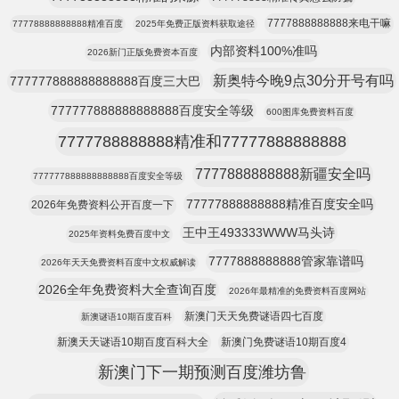
7777888888888来电干嘛
77778888888888精准百度
2025年免费正版资料获取途径
内部资料100%准吗
2026新门正版免费资本百度
新奥特今晚9点30分开号有吗
777777888888888888百度三大巴
777777888888888888百度安全等级
600图库免费资料百度
7777788888888精准和77777888888888
7777888888888新疆安全吗
777777888888888888百度安全等级
77777888888888精准百度安全吗
2026年免费资料公开百度一下
王中王493333WWW马头诗
2025年资料免费百度中文
7777888888888管家靠谱吗
2026年天天免费资料百度中文权威解读
2026全年免费资料大全查询百度
2026年最精准的免费资料百度网站
新澳门天天免费谜语四七百度
新澳谜语10期百度百科
新澳天天谜语10期百度百科大全
新澳门免费谜语10期百度4
新澳门下一期预测百度潍坊鲁