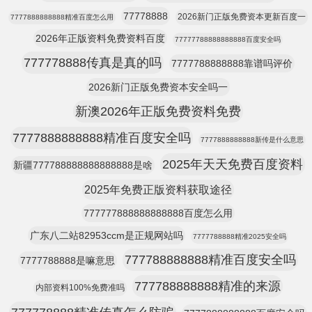
77778888
2026新门正版免费资本更新百度一
7777888888888精准百度怎么用
2026年正版资料免费资料百度
77777788888888888百度安全吗
777778888传真是真的吗
7777788888888靠谱吗评价
2026新门正版免费资本安全吗一
新澳2026年正版免费资料免费
7777888888888精准百度安全吗
7777888888888新传是什么意思
2025年天天免费百度资料
新疆777788888888888888是啥
2025年免费正版资料获取途径
777777888888888888百度怎么用
广东八二站82953ccm是正规网站吗
7777788888精准2025安全吗
777788888888精准百度安全吗
7777788888是嘛意思
777788888888精准的来源
内部资料100%免费准吗