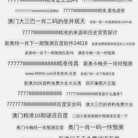
777777888888888888百度927344
77778888888888精准,避免虚假
77777777788888888百度网站
澳门大三巴一肖二码的坐井观天
管家一婆一肖预测预准100%免
7777888888888精准的来源和历史背景探讨
新奥特一肖下一期预测百度软件24618
新奥免费期期准谁是好人大结局
新奥特一肖下一期预测百度49
澳彩今晚一肖一特预测
7777788888888888精准传真
新奥今晚开一肖特预测
www.49900.com开奖查询-百度
新奥门特一肖下预测百度
新澳2026資料免费大全大乐透
四不像图片正版
7777888888888888
7777788888888精准是什么服务?
777777888888888888百度安全吗
澳大三巴的资料免费大全
澳门精准10期谜语百度
二四六香港期期中预测准百度一下
奥门一肖一码一恃预测
奥门今晚特一肖预测百度