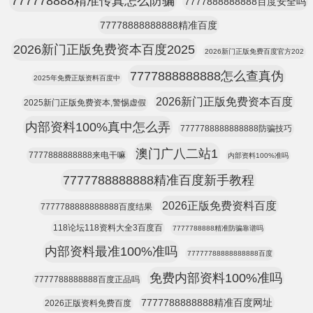
777778888精准传真怎么防骗
7777888888888百度安全吗
77778888888888精准百度
2026新门正版免费资本百度2025
2026新门正版免费百度官方202
7777888888888怎么查真伪
2025年免费正版资料百度中
2026新门正版免费资本百度
2025新门正版免费资本,警惕虚假
内部资料100%真中怎么弄
7777788888888888防骗技巧
澳门广八二站1
7777888888888来电干嘛
内部资料100%准吗
7777788888888精准百度新手教程
2026正版免费资料百度
7777788888888888百度结果
118论坛118资料大全3百度百
7777788888精准防骗靠谱吗
内部资料最准100%准吗
77777788888888888百度
免费内部资料100%准吗
7777788888888百度正品吗
7777788888888精准百度网址
2026正版资料免费百度