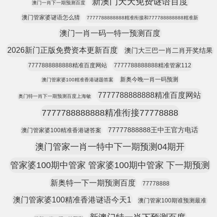
新澳门天天免费谜语百度
澳门一肖下一期预测百度
澳门管家婆谜语怎么猜
7777788888888精准衔接和777788888888精准新
澳门一肖一码一特一预测百度
2026新门正版免费资本更新百度
澳门大三巴一肖二肖开奖结果
7777888888888精准百度网站
7777788888888精准管家112
新奥今晚一肖一码预测
澳门管家婆100精准香港谜题答案
7777788888888精准百度网站
奥门特一肖下一期预测百度上海敏
7777788888888精准衔接77778888
77777888888王中王官方电话
澳门管家婆100精准香港谜答案
澳门管家一肖一特中下一期预测04期开
管家婆100期中管家 管家婆100期中管家 下一期预测
新奥特一下一期预测百度
77778888
澳门管家婆100精准香港谜语今天1
澳门管家100期谁预测最准