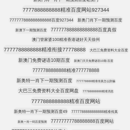
7777888888888精准百度网站927344
777777888888888888百度927344
新奥门肖下一期预测百度
777777888888888888百度真假
新澳下一期预测百度
澳门管家婆100精准香港谜好天天徐州
7777788888888精准衔接77778888
大巴三免费资料大全百度
新澳门免费谜语10期百度
新澳门天天免费谜语10期-百度
7777788888888精准777778888
新奥特一肖下一期预测百度
777778888精准传真怎么防骗
大巴三免费资料大全百度网盘
77788888888精准消息
7777888888888精准百度网站
新奥特一肖下一期预测百度49
7777788888888888精准传真
77777777788888888百度网站
新奥一肖一码百度预测