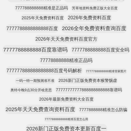
777788888888精准是正品吗
芳草地资料免费正版大全百度
2026年免费资料百度
2025年天免费资料百度
2026全年免费资料查询百度
7777788888888888百度
2026年天天免费资料百度官方
7777788888888百度靠谱吗
7777788888888百度安全吗
77778888888精准正品吗
777777888888888888百度号码解析
7777788888888精准管家图片
2026新门正版免费资本猴警惕虚
一码一特一期预测准不准
77777777777888888888888靠谱吗
奥特今晚9点30分开啥意思
2026年最新免费资料大全百度
2025年天天免费查询资料百度
7777888888精准怎么防骗
7777888888888精准百度怎么用
2026新门正版免费资本更新百度一