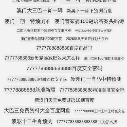
二四六期期中预测准百度一下
澳门大三巴一肖一码
新奥下一肖下预测百度
澳门一期一特预测准
澳门管家婆100谜语答案头码诗
二四六香港期期中预测准百度准不准
芳草地资料免费正版大全百度
澳门青青免费谜语20期百度
2026新奥天天开好彩大乐透
7777788888888百度正品吗
7777788888新奥精准减肥效果怎么样
澳门管家100期谁预测最准
7777788888888888百度安全密码
新澳门一肖马中特预测
77777888888888精准百度安全吗
77778888888新准新疆
7777888888888精准百度安全吗
新澳门天天免费谜语10期百度
大巴三免费资料大全百度网盘
7777788888王中王中王特色亮点
澳彩十二生肖预测
777777888888888888百度怎么搜