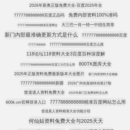
2026年新奥正版免费大全-百度2025年全
免费内部资料100%准吗
7777788888888百度正品吗
大三巴一肖一特一中招生简章
7777788888888精准百度网址
新门内部最准确更新方式是什么
7777778888888888百度
777777888888888888百度怎么搜
7777788888
118论坛118资料大全3百度百种深度解
800TK图库大全
777777888888888888百度三大巴怎么用
2025年正版资料免费最新版本大全图片
新门内部资料大全揭秘
777777888888888新疆
2026广州传真猜特诗第17期
曾道道人资料免费大全
2025年新门正免费资料怎么用
7777888888888精准百度网站怎么用
600k.cm官网登录入口
曾道真人资料精准大全功能介绍
何仙姑资料兔费大全与2025天天