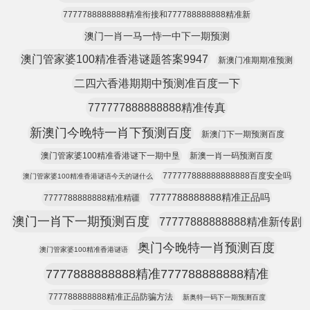
7777788888888精准衔接和777788888888精准新
澳门一肖一马一恃一中下一期预测
澳门管家婆100精准香港谜题答案9947
新澳门准期期准预测
二四六香港期期中预测准百度一下
777777888888888精准传真
新澳门今晚特一肖下预测百度
新澳门下一期预测百度
澳门管家婆100精准香港谜下一期中垦
新澳一肖一码预测百度
777777888888888888百度安全吗
澳门管家婆100精准香港谜语今天的谜什么
7777788888888精准正品吗
7777788888888精准精疆
澳门一肖下一期预测百度
77777888888888精准新传剧
奥门今晚特一肖预测百度
澳门管家婆100精准香港谜语
7777888888888精准777788888888精准
777788888888精准正品防骗方法
新奥特一码下一期预测百度