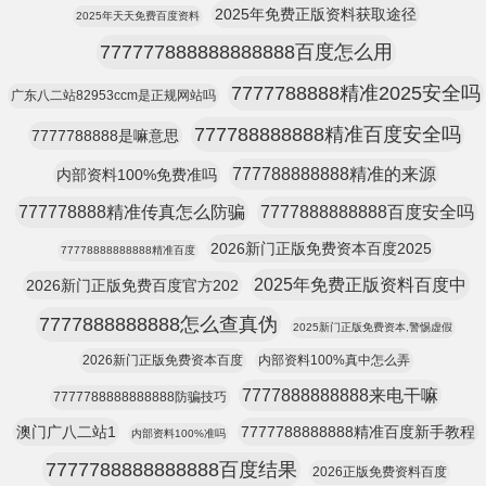
2025年免费正版资料获取途径
2025年天天免费百度资料
777777888888888888百度怎么用
7777788888精准2025安全吗
广东八二站82953ccm是正规网站吗
777788888888精准百度安全吗
7777788888是嘛意思
777788888888精准的来源
内部资料100%免费准吗
777778888精准传真怎么防骗
7777888888888百度安全吗
2026新门正版免费资本百度2025
77778888888888精准百度
2025年免费正版资料百度中
2026新门正版免费百度官方202
7777888888888怎么查真伪
2025新门正版免费资本,警惕虚假
2026新门正版免费资本百度
内部资料100%真中怎么弄
7777888888888来电干嘛
7777788888888888防骗技巧
澳门广八二站1
7777788888888精准百度新手教程
内部资料100%准吗
7777788888888888百度结果
2026正版免费资料百度