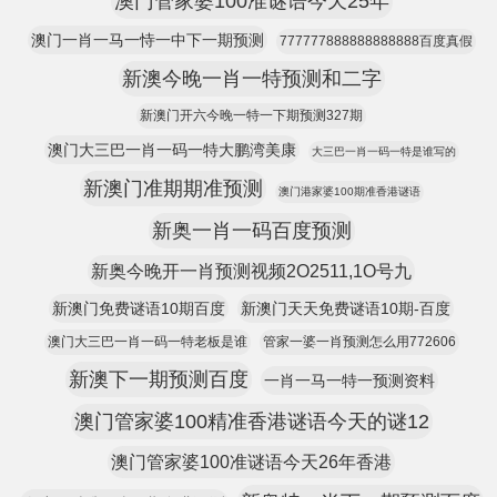
澳门管家婆100准谜语今天25年
澳门一肖一马一恃一中下一期预测
777777888888888888百度真假
新澳今晚一肖一特预测和二字
新澳门开六今晚一特一下期预测327期
澳门大三巴一肖一码一特大鹏湾美康
大三巴一肖一码一特是谁写的
新澳门准期期准预测
澳门港家婆100期准香港谜语
新奥一肖一码百度预测
新奥今晚开一肖预测视频2O2511,1O号九
新澳门免费谜语10期百度
新澳门天天免费谜语10期-百度
澳门大三巴一肖一码一特老板是谁
管家一婆一肖预测怎么用772606
新澳下一期预测百度
一肖一马一特一预测资料
澳门管家婆100精准香港谜语今天的谜12
澳门管家婆100准谜语今天26年香港