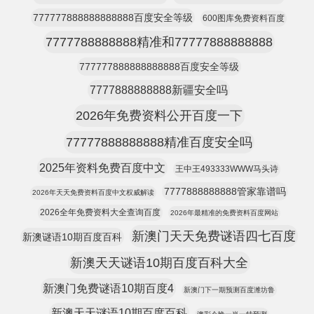
777777888888888888百度安全等级
600图库免费资料百度
7777788888888精准和77777888888888
777777888888888888百度安全等级
7777888888888新疆安全吗
2026年免费资料公开百度一下
77777888888888精准百度安全吗
2025年资料免费百度中文
王中王493333WWW马头诗
7777888888888管家靠谱吗
2026年天天免费资料百度中文权威解读
2026全年免费资料大全查询百度
2026年最精准的免费资料百度网站
新澳门天天免费谜语四七百度
新澳谜语10期百度百科
新澳天天谜语10期百度百科大全
新澳门免费谜语10期百度4
新澳门下一期预测百度潍坊鲁
新澳天天谜语10期百度百科