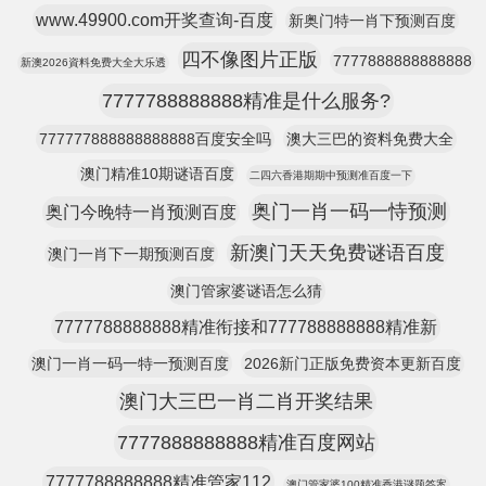
www.49900.com开奖查询-百度
新奥门特一肖下预测百度
四不像图片正版
7777888888888888
新澳2026資料免费大全大乐透
7777788888888精准是什么服务?
777777888888888888百度安全吗
澳大三巴的资料免费大全
澳门精准10期谜语百度
二四六香港期期中预测准百度一下
奥门一肖一码一恃预测
奥门今晚特一肖预测百度
新澳门天天免费谜语百度
澳门一肖下一期预测百度
澳门管家婆谜语怎么猜
7777788888888精准衔接和777788888888精准新
澳门一肖一码一特一预测百度
2026新门正版免费资本更新百度
澳门大三巴一肖二肖开奖结果
7777888888888精准百度网站
7777788888888精准管家112
澳门管家婆100精准香港谜题答案