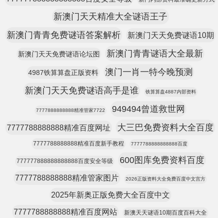
新澳门天天精准大全谜语王子
新澳门青青免费谜语答案解析
新澳门天天免费谜语10期
新澳门青青谜语大全最新
新澳门天天免费谜语论坛图
澳门一肖一特今晚预测
4987铁算算盘正版资料
新澳门天天免费谜语高手是谁
铁算算盘4887内部资料
949494曾道救世网
7777888888888精准管家7722
大三巴免费资料大全百度
7777788888888精准百度网址
7777788888888精准百度新手教程
7777788888888888百度
600图库免费资料百度
777777888888888888百度安全等级
7777788888888精准管家图片
2026正版资料大全免费百度中文宫方
2025年新奥正版免费大全百度中文
7777788888888精准百度网站
新澳天天谜语10期百度百科大全