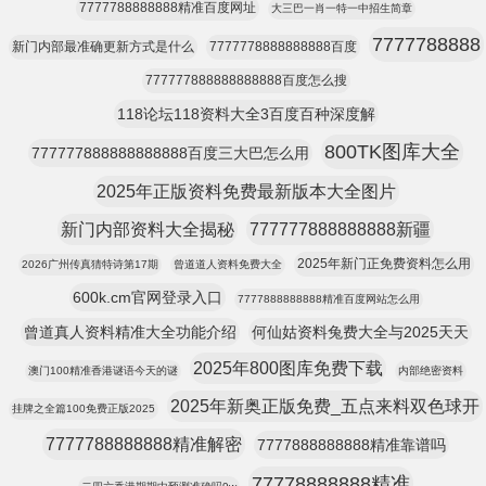
7777788888888精准百度网址
大三巴一肖一特一中招生简章
7777788888
新门内部最准确更新方式是什么
7777778888888888百度
777777888888888888百度怎么搜
118论坛118资料大全3百度百种深度解
800TK图库大全
777777888888888888百度三大巴怎么用
2025年正版资料免费最新版本大全图片
新门内部资料大全揭秘
777777888888888新疆
2025年新门正免费资料怎么用
2026广州传真猜特诗第17期
曾道道人资料免费大全
600k.cm官网登录入口
7777888888888精准百度网站怎么用
曾道真人资料精准大全功能介绍
何仙姑资料兔费大全与2025天天
2025年800图库免费下载
澳门100精准香港谜语今天的谜
内部绝密资料
2025年新奥正版免费_五点来料双色球开
挂牌之全篇100免费正版2025
7777788888888精准解密
7777888888888精准靠谱吗
77778888888精准