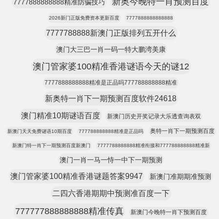
新奥今晚特一肖预测百度
7777888888888精准防骗技巧
2026新门正版免费资本更新百度
7777888888888888
7777788888新澳门正版排列五开什么
澳门大三巴一肖一码一特大鹏湾美康
澳门管家婆100精准香港谜语今天的谜12
7777888888888精准是正品吗777788888888精准
新奥特一肖下一期预测百度软件24618
澳门精准10期谜语百度
新澳门历史开奖记录大乐透查询表双
奥特一肖下一期预测百度
新澳门天天免费谜语10期百度
777788888888精准是正品吗
新澳门特一肖下一期预测百度新澳门
7777788888888精准衔接和777788888888精准新
澳门一肖一马一恃一中下一期预测
澳门管家婆100精准香港谜题答案9947
新澳门准期期准预测
二四六香港期期中预测准百度一下
777777888888888精准传真
新澳门今晚特一肖下预测百度