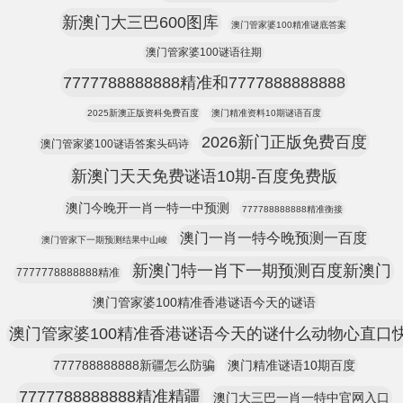
新澳门大三巴600图库
澳门管家婆100精准谜底答案
澳门管家婆100谜语往期
7777788888888精准和7777888888888
2025新澳正版资科免费百度
澳门精准资料10期谜语百度
2026新门正版免费百度
澳门管家婆100谜语答案头码诗
新澳门天天免费谜语10期-百度免费版
澳门今晚开一肖一特一中预测
777788888888精准衡接
澳门一肖一特今晚预测一百度
澳门管家下一期预测结果中山峻
新澳门特一肖下一期预测百度新澳门
7777778888888精准
澳门管家婆100精准香港谜语今天的谜语
澳门管家婆100精准香港谜语今天的谜什么动物心直口
777788888888新疆怎么防骗
澳门精准谜语10期百度
7777788888888精准精疆
澳门大三巴一肖一特中官网入口