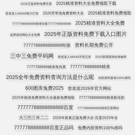
2025精准资料大全免费领取下载
2026正版资料免费百度
2025精准资料免费领取
2026芳草地免费资料大全
曾道道人48449致力打造
2025精准资料大全免费
7777788888888精准街接7777788888888
2025年正版资料免费下载入口图片
金牌谜语网站大全免费
资料长期免费公开
7777788888888888衔接
三中三免费平码网
曾道道人48449开奖记录
2025新期期准的准确率
7777778888888精准
7777788888精准免传真
2025全年免费资料杳询方法是什么呢
内部资料最准100%准吗
600图库兔费2025
曾道道2026年官方网站
2025年精准免费资料大全最新免费领取
7777788888888精准新传剧
77777788888888888百度
7777888888888精准百度网站
大三巴三肖二二
2026年新奥正版免费大全-百度2025年全
7777788888888百度正品吗
免费内部资料100%准吗