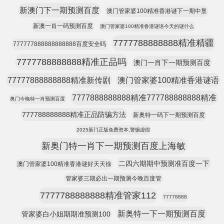
新澳门下一期预测百度
澳门管家婆100精准香港谜下一期中垦
新澳一肖一码预测百度
澳门管家婆100精准香港谜语今天的谜什么
7777788888888精准精疆
777777888888888888百度安全吗
7777788888888精准正品吗
澳门一肖下一期预测百度
77777888888888精准新传剧
澳门管家婆100精准香港谜语
7777888888888精准777788888888精准
奥门今晚特一肖预测百度
777788888888精准正品防骗方法
新奥特一码下一期预测百度
2025新门正版免费资本,警惕虚假
新奥门特一肖下一期预测百度上海敏
二四六期期中预测准百度一下
澳门管家婆100精准香港谜好天天徐
管家婆三期必出一期预测今晚百度管
7777788888888精准管家112
77778888
新奥特一下一期预测百度
管家婆白小姐期期准预测100