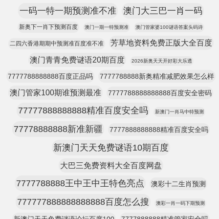
一码一特一期预测准不准
澳门大三巴一肖一码
新奥下一肖下预测百度
澳门一期一特预测准
澳门管家婆100谜语答案头码诗
芳草地资料免费正版大全百度
二四六香港期期中预测准百度准不准
澳门青青免费谜语20期百度
2026新奥天天开好彩大乐透
7777788888888百度正品吗
7777788888新奥精准减肥效果怎么样
澳门管家100期谁预测最准
7777788888888888百度安全密码
77777888888888精准百度安全吗
新澳门一肖马中特预测
77778888888新准新疆
7777888888888精准百度安全吗
新澳门天天免费谜语10期百度
大巴三免费资料大全百度网盘
7777788888王中王中王特色亮点
澳彩十二生肖预测
777777888888888888百度怎么搜
澳彩一肖一码下期预测