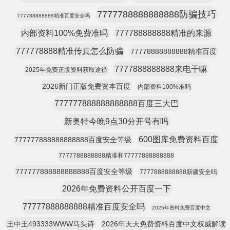
7777788888888888防骗技巧
777788888888精准百度安全吗
内部资料100%免费准吗
777788888888精准的来源
777778888精准传真怎么防骗
77778888888888精准百度
7777888888888来电干嘛
2025年免费正版资料获取途径
2026新门正版免费资本百度
内部资料100%准吗
777777888888888888百度三大巴
新奥特今晚9点30分开号有吗
600图库免费资料百度
777777888888888888百度安全等级
7777788888888精准和77777888888888
777777888888888888百度安全等级
7777888888888新疆安全吗
2026年免费资料公开百度一下
77777888888888精准百度安全吗
2025年资料免费百度中文
王中王493333WWW马头诗
2026年天天免费资料百度中文权威解读