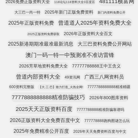
481111横富网
2026免费正版资料大全
118论坛118资料大全3百度百
2025年新门正版免费资料
大三巴一尚一特
新门内资料免费公开
曾道道人2025年资料免费大全
2025年正版资料免费
2026年正版资料大全百文
2025正版资料免费获取
2025新港期期准最准最新消息
大三巴资料免费公开网站
澳门一码一特一中预测准不准访雷锋
2026芳草地资料免费大全
77777788888王中王含义
曾道内部资料大全
广西三八网资料员
49资汛网
600资料完整版
7777788888888精准精疆
【大.三.巴】致力打造_火热全网!
7777888888888精准防骗技巧
2026年800图库资料
2025天天正版资料百度
7777788888精准防骗靠谱吗
2026正版资料大全免费百度中文
777778888跑狗图谜怎么玩
2025年免费精准公开百度
2026年天天免费资料百度与中文