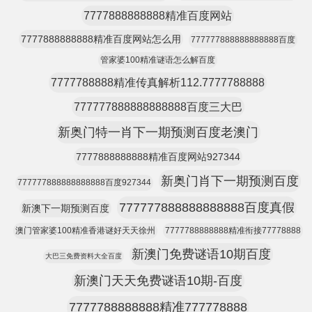
7777888888888精准百度网站
7777888888888精准百度网站怎么用
777777888888888888百度
管家婆100精准谜语怎么解百度
7777788888精准传真解析112.7777788888
777777888888888888百度三大巴
新奥门特一肖下一期预测百度老澳门
7777888888888精准百度网站927344
新奥门肖下一期预测百度
777777888888888888百度927344
777777888888888888百度真假
新澳下一期预测百度
澳门管家婆100精准香港谜好天天徐州
7777788888888精准衔接77778888
新澳门免费谜语10期百度
大巴三免费资料大全百度
新澳门天天免费谜语10期-百度
7777788888888精准777778888