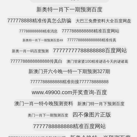
新奥特一肖下一期预测百度
777778888精准传真怎么防骗
大巴三免费资料大全百度网盘
7777888888888精准百度网站
77788888888精准消息
7777788888888888精准传真
新奥特一肖下一期预测百度49
77777777788888888百度网站
新奥一肖一码百度预测
7777788888888888传真白
澳门管家婆100精准谜语今天的谜诸葛
新澳门开六今晚一特一下期预测327期
7777788888888精准街接777778888888
www.49900.com开奖查询-百度
澳门一肖一特今晚预测资料
新澳门特一肖下预测百度
四不像图片正版
奥门一肖下一期预测百度
7777788888888精准百度网站