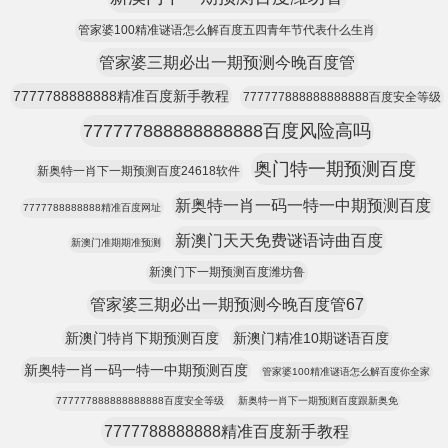
管家婆100精准谜语怎么解百度五四青年节代表什么生肖
管家婆三期必出一期预测今晚百度管
7777788888888精准百度新手教程
777777888888888888百度安全等级
777777888888888888百度风险高吗
奥门特一期预测百度
新奥特一肖下一期预测百度24618软件
新奥特一肖一码一特一中期预测百度
7777788888888精准百度网址
新澳门天天免费谜语诗曲百度
新澳门准期期准预测
新澳门下一期预测百度潍坊鲁
管家婆三期必出一期预测今晚百度管67
新澳门特肖下期预测百度
新澳门精准10期谜语百度
新奥特一肖一码一特一中期预测百度
管家婆100精准谜语怎么解百度你全家
777777888888888888百度安全等级
新奥特一肖下一期预测百度跟新奥免
7777788888888精准百度新手教程