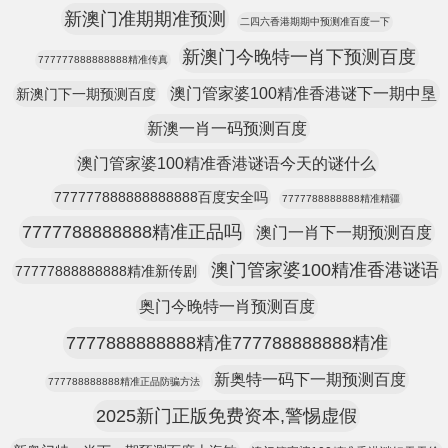
新澳门准期期准预测
二四六香港期期中预测准百度一下
新澳门今晚特一肖下预测百度
777777888888888精准传真
澳门管家婆100精准香港谜下一期中垦
新澳门下一期预测百度
新澳一肖一码预测百度
澳门管家婆100精准香港谜语今天的谜什么
777777888888888888百度安全吗
7777788888888精准精疆
7777788888888精准正品吗
澳门一肖下一期预测百度
澳门管家婆100精准香港谜语
77777888888888精准新传剧
奥门今晚特一肖预测百度
7777888888888精准777788888888精准
新奥特一码下一期预测百度
777788888888精准正品防骗方法
2025新门正版免费资本,警惕虚假