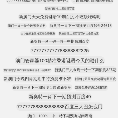
7777788888新澳门正版排列五开什么
百度预测四肖四码准确吗
新澳门精准10期谜语百度
新澳门天天免费谜语10期百度,不吃饭吃啥呢
新奥特一肖下一期预测百度软件24618
澳门一肖一特今晚预测资料
白小姐精准三肖三期免费预测
新澳谜语10期百度百科大全及答案
新奥特一肖一码一特一中期预测百度
7777777777788888882325
澳门管家婆100精准香港谜语今天的谜什么
新澳门开六今晚一特一下期预测327期
澳门管家婆100精准香港谜语今天的谜12
新澳门今晚四肖期期中特预测准不准
新澳门天天免费谜语诗曲百度
新奥特一肖下一期预测百度跟新奥免
新澳免费谜语10期百度
新奥特一肖下一期预测百度49
777777888888888888百度三大巴怎么用
澳门一100%一中一特下期预测湖南湖南