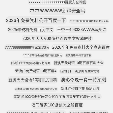
777777888888888888百度安全等级
7777888888888新疆安全吗
2026年免费资料公开百度一下
77777888888888精准百度安全吗
2025年资料免费百度中文
王中王493333WWW马头诗
2026年天天免费资料百度中文权威解读
2026全年免费资料大全查询百度
7777888888888管家靠谱吗
2026年最精准的免费资料百度网站
新澳谜语10期百度百科
新澳天天谜语10期百度百科大全
新澳门天天免费谜语四七百度
新澳门免费谜语10期百度4
新澳门下一期预测百度潍坊鲁
澳彩今晚一肖一特预测
新澳天天谜语10期百度百科
新澳门特肖下期预测百度
管家婆100精准谜语怎么解百度你全家
管家婆100精准谜语怎么解百度五四青年节代表什么生肖
澳门管家100谜题怎么解百度