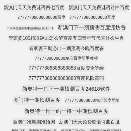
新澳门天天免费谜语四七百度
新澳门天天免费谜语诗曲百度
77777788888888888百度
7777778888888888百度
新澳门下一期预测百度潍坊鲁
二四六香港期期中预测准百度准不准
管家婆100精准谜语怎么解百度五四青年节代表什么生肖
管家婆三期必出一期预测今晚百度管
7777788888888精准百度新手教程
777777888888888888百度安全等级
777777888888888888百度风险高吗
新奥特一肖下一期预测百度24618软件
奥门特一期预测百度
7777788888888精准百度网址
新奥特一肖一码一特一中期预测百度
新澳门准期期准预测
新澳门天天免费谜语诗曲百度