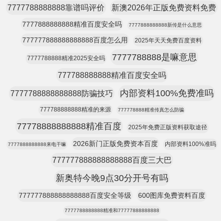
7777788888888靠谱吗评价
新澳2026年正版免费资料免费
7777888888888精准百度安全吗
7777888888888新传是什么意思
777777888888888888百度怎么用
2025年天天免费百度资料
7777788888是嘛意思
7777788888精准2025安全吗
777788888888精准百度安全吗
内部资料100%免费准吗
7777788888888888防骗技巧
777788888888精准的来源
777778888精准传真怎么防骗
77778888888888精准百度
2025年免费正版资料获取途径
2026新门正版免费资本百度
内部资料100%准吗
7777888888888来电干嘛
777777888888888888百度三大巴
新奥特今晚9点30分开号有吗
777777888888888888百度安全等级
600图库免费资料百度
7777788888888精准和77777888888888