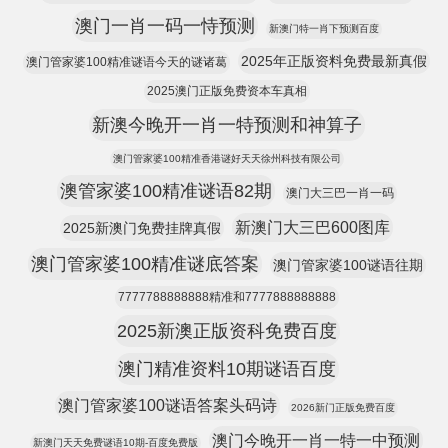
澳门一肖一码一恃预测
新澳门特一肖下预测百度
2025年正版资料免费最新真假
澳门管家婆100精准谜语今天的谜诸葛
2025澳门正版免费资本车真相
新澳今晚开一肖一特预测和神算子
澳门管家婆100精准香港谜好天天徐州科技有限公司
澳管家婆100精准谜语82期
澳门大三巴一肖一码
新澳门大三巴600图库
2025新澳门免费挂牌真假
澳门管家婆100精准谜底答案
澳门管家婆100谜语往期
7777788888888精准和7777888888888
2025新澳正版资科免费百度
澳门精准资料10期谜语百度
澳门管家婆100谜语答案头码诗
2026新门正版免费百度
澳门今晚开一肖一特一中预测
新澳门天天免费谜语10期-百度免费版