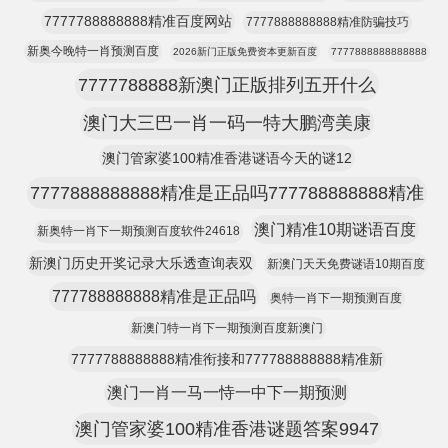
7777788888888精准百度网站
7777888888888精准防骗技巧
新奥今晚特一肖预测百度
2026新门正版免费资本更新百度
7777888888888888
7777788888新澳门正版排列五开什么
澳门大三巴一肖一码一特大鹏湾美康
澳门管家婆100精准香港谜语今天的谜12
7777888888888精准是正品吗777788888888精准
澳门精准10期谜语百度
新奥特一肖下一期预测百度软件24618
新澳门历史开奖记录大乐透查询表双
新澳门天天免费谜语10期百度
777788888888精准是正品吗
奥特一肖下一期预测百度
新澳门特一肖下一期预测百度新澳门
7777788888888精准衔接和777788888888精准新
澳门一肖一马一恃一中下一期预测
澳门管家婆100精准香港谜题答案9947