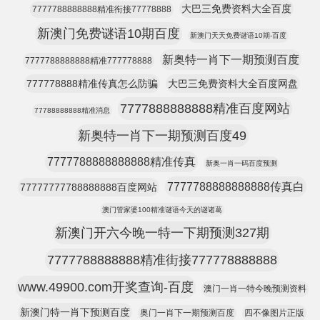
大巴三免费资料大全百度
7777788888888精准衔接77778888
新澳门免费谜语10期百度
新澳门天天免费谜语10期-百度
新奥特一肖下一期预测百度
7777788888888精准777778888
777778888精准传真怎么防骗
大巴三免费资料大全百度网盘
7777888888888精准百度网站
77788888888精准消息
新奥特一肖下一期预测百度49
7777788888888888精准传真
新奥一肖一码百度预测
7777788888888888传真白
77777777788888888百度网站
澳门管家婆100精准谜语今天的谜诸葛
新澳门开六今晚一特一下期预测327期
7777788888888精准街接777778888888
www.49900.com开奖查询-百度
澳门一肖一特今晚预测资料
新澳门特一肖下预测百度
奥门一肖下一期预测百度
四不像图片正版