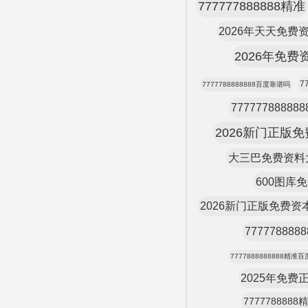
777777888888精准
2026年天天免费
2026年免费
7
7777788888888百度靠谱吗
7777778888
2026新门正版
大三巴免费资料
600图库
2026新门正版免费
77777888
7777888888888精准
2025年免
777778888