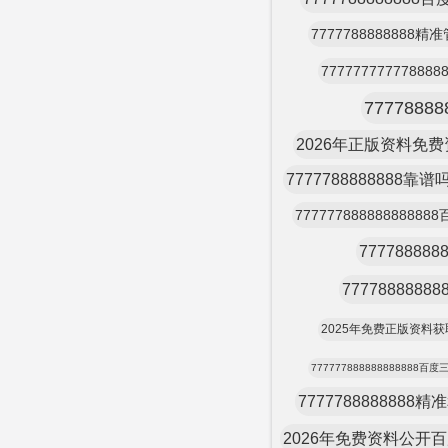
7777788888888
77777777777888
777788
2026年正版资料免
7777788888888靠
7777778888888888
7777888
777788888
2025年免费正版资料
777777888888888888百度
7777788888888精准
2026年免费资料公开