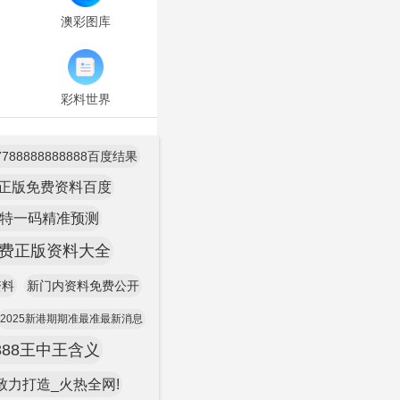
澳彩图库
彩料世界
7788888888888百度结果
26正版免费资料百度
特一码精准预测
6免费正版资料大全
资料
新门内资料免费公开
2025新港期期准最准最新消息
8888王中王含义
致力打造_火热全网!