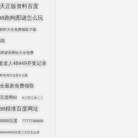
5天天正版资料百度
8888跑狗图谜怎么玩
准资料大全免费领取下载
领取
金牌谜语网站大全免费
道道人48449开奖记录
资料杳询方法是什么呢
大全最新免费领取
精准百度网站
大三巴三肖二二
8888精准百度网址
88888百度
7777788888
8888888888百度三大巴怎么用