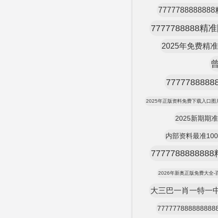
77777888888
7777788888
2025年免费精
曾
777778888
2025年正版资料免费下载入口图
2025新期期
内部资料最准10
77777888888
2026年新奥正版免费大全-
大三巴一肖一特一
7777778888888