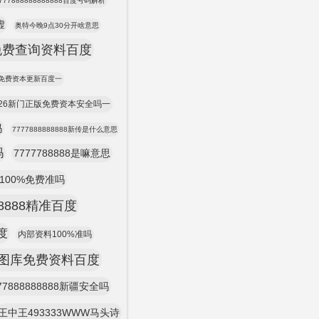
7777888888888888百度号码解析
虚
奥特今晚9点30分开啥意思
天免费查询资料百度
版免费资本更新百度一
026新门正版免费资本安全吗一
吗
7777888888888新传是什么意思
吗
7777788888是嘛意思
100%免费准吗
888888精准百度
度
内部资料100%准吗
0图库免费资料百度
77888888888新疆安全吗
王中王493333WWW马头诗