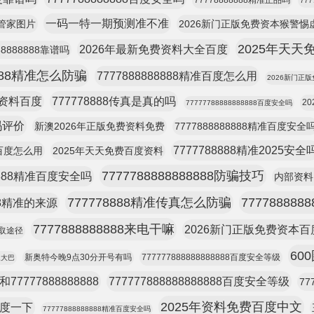
77778888888精准正品吗
77
一码一特一期预测准不准
精准管家图片
2026新门正版免费资本猴警惕
2025年天
2026年最新免费资料大全百度
888888888靠谱吗
8888精准怎么防骗
7777888888888精准百度怎么用
2026新门正
费资料百度
777778888传真是真的吗
2
77777788888888888百度安全吗
谱吗评价
新澳2026年正版免费资料免费
7777888888888精准百度安全
7777788888精准2025安全
88百度怎么用
2025年天天免费百度资料
7777788888888888防骗技巧
88888精准百度安全吗
内部资料
777778888精准传真怎么防骗
77778888
888精准的来源
7777888888888来电干嘛
2026新门正版免费资本百
获取途径
60
新奥特今晚9点30分开号有吗
777777888888888888百度安全等级
三大巴
和77777888888888
777777888888888888百度安全等级
77
2025年资料免费百度中文
百度一下
77777888888888精准百度安全吗