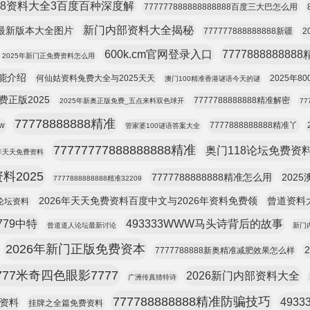
118资料大全3百度百种深度解
777777888888888888百度三大巴怎么用
新门内部资料大全揭秘
费最新版本大全图片
777777888888888新疆
2
600k.cm官网登录入口
7777888888
2025年新门正免费资料怎么用
能介绍
何仙姑资料兔费大全与2025天天
2025年8
澳门100精准香港谜语今天的谜
费正版2025
7777788888888精准解密
2025年新奥正版免费_五点来料双色球开
77
77778888888精准
w
7777888888888精准丫
管家婆100谜语答案大全
77777777888888888精准
奥门118论坛免费资
5年天天免费资料
料2025
7777788888888精准怎么用
202
7777888888888精准32209
2026年天天免费资料百度中文与2026年资料免费领
曾道资料
论坛资料
779中特
493333WWW马头诗背后的故事
曾道道人论坛最新讨论
新门
2026年新门正版免费资本
7777788888新奥精准减肥效果怎么样
777米奇四色眼影7777
2026新门内部资料大全
广洲传真猜特诗
777788888888精准防骗技巧
493
费资料
挂牌之全篇免费资料