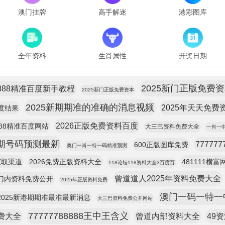
澳门挂牌
高手解迷
港彩图库
全年资料
生肖属性
开奖日期
2025新门正版免费
88888精准百度新手教程
2025新门正版免费资本
2025新期期准的准确的消息视频
2025年天天免
8百度结果
2026正版免费资料百度
8888精准百度网站
大三巴资料免费大全
一肖一
期号码预测最新
777777
600正版图库免费
奥门一肖一特一码精准预测
获取渠道
2026免费正版资料大全
481111横富
118论坛118资料大全3百度百
曾道道人2025年资料免费大全
门内资料免费公开
2025年正版资料免费
澳门一码一特一
2025新港期期准最准最新消息
大三巴资料免费公开网站
77777788888王中王含义
免费大全
曾道内部资料大全
49