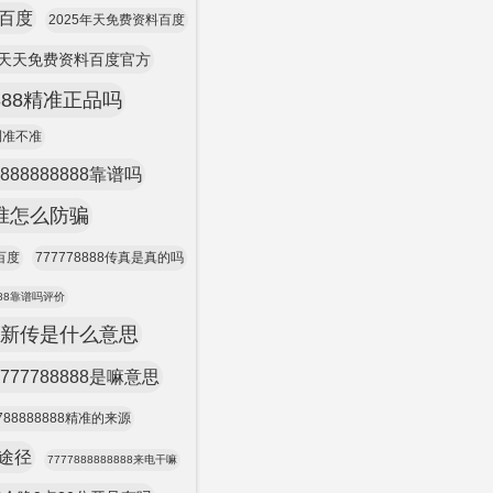
百度
2025年天免费资料百度
6年天天免费资料百度官方
8888精准正品吗
测准不准
88888888888靠谱吗
8精准怎么防骗
百度
777778888传真是真的吗
8888靠谱吗评价
888新传是什么意思
7777788888是嘛意思
788888888精准的来源
取途径
7777888888888来电干嘛