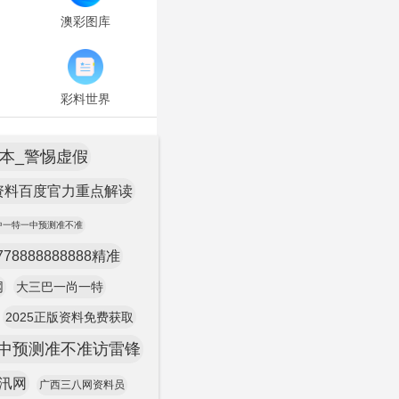
澳彩图库
彩料世界
资本_警惕虚假
费资料百度官力重点解读
中一特一中预测准不准
778888888888精准
网
大三巴一尚一特
2025正版资料免费获取
中预测准不准访雷锋
资汛网
广西三八网资料员