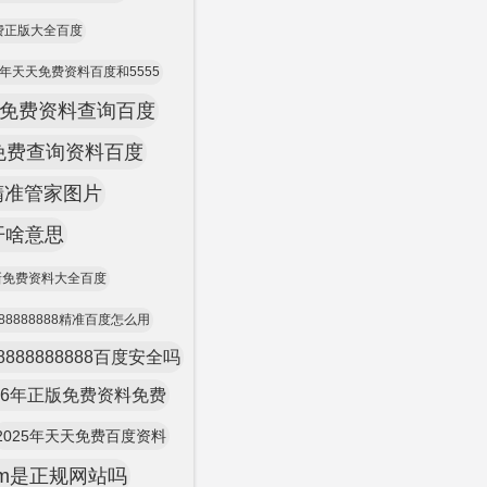
费正版大全百度
26年天天免费资料百度和5555
全年免费资料查询百度
天免费查询资料百度
88精准管家图片
开啥意思
最新免费资料大全百度
888888888精准百度怎么用
88888888888百度安全吗
26年正版免费资料免费
2025年天天免费百度资料
cm是正规网站吗