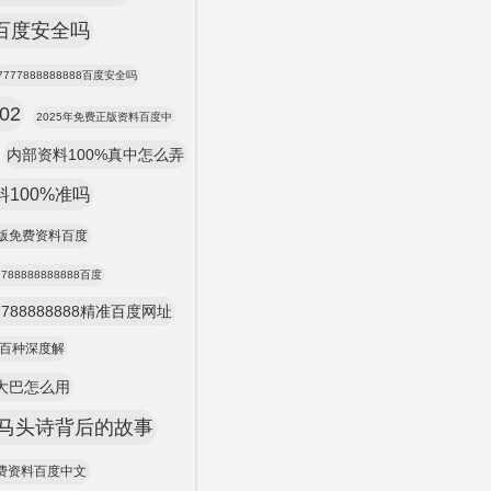
精准百度安全吗
7777888888888百度安全吗
02
2025年免费正版资料百度中
内部资料100%真中怎么弄
100%准吗
正版免费资料百度
7788888888888百度
7788888888精准百度网址
度百种深度解
度三大巴怎么用
WW马头诗背后的故事
免费资料百度中文