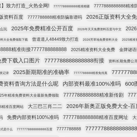
巴】致力打造_火热全网!
7777888888888精
7777788888888精准精疆
2026正版资料大全
正版资料百度
7777788888精准防骗靠谱吗
2025年免费精准公开百度
20
怎么玩
2026年天天免费资料百度与中文
曾道道人48449致力打造
准资料大全免费领取下载
2026芳草地免费资料大全
2025精
88888精准街接7777788888888
2025精准资料大全免费
金牌谜语
料免费下载入口图片
7777788888888888衔接
资料长期免费公
2025新期期准的准确率
7777778
开奖记录
7777788888精准免传真
免费资料杳询方法是什么呢
内部资料最准100%准吗
600
7777788888888精准新传剧
777
025年精准免费资料大全最新免费领取
2026年新奥正版免费大全-百
大三巴三肖二二
888精准百度网站
免费内部资料100%准吗
7777788888888精准百度网址
吗
大
77777788888888
7777788888
方式是什么
7777778888888888百度