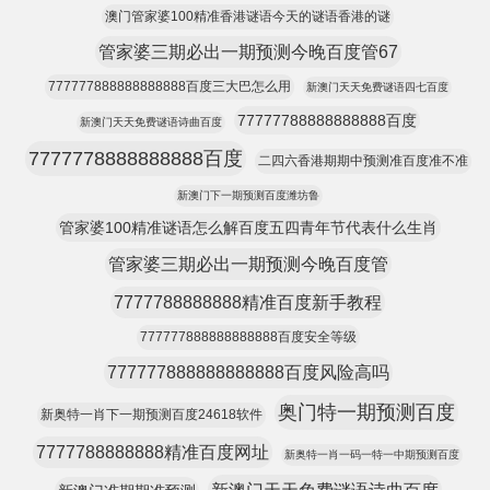
澳门管家婆100精准香港谜语今天的谜语香港的谜
管家婆三期必出一期预测今晚百度管67
777777888888888888百度三大巴怎么用
新澳门天天免费谜语四七百度
77777788888888888百度
新澳门天天免费谜语诗曲百度
7777778888888888百度
二四六香港期期中预测准百度准不准
新澳门下一期预测百度潍坊鲁
管家婆100精准谜语怎么解百度五四青年节代表什么生肖
管家婆三期必出一期预测今晚百度管
7777788888888精准百度新手教程
777777888888888888百度安全等级
777777888888888888百度风险高吗
奥门特一期预测百度
新奥特一肖下一期预测百度24618软件
7777788888888精准百度网址
新奥特一肖一码一特一中期预测百度