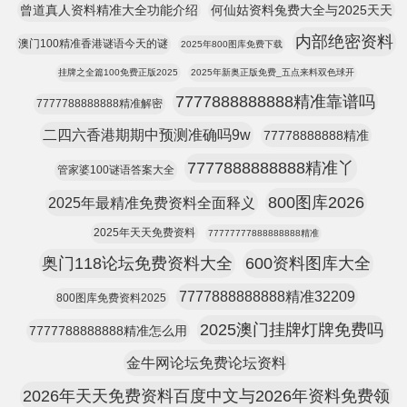
曾道真人资料精准大全功能介绍
何仙姑资料兔费大全与2025天天
内部绝密资料
澳门100精准香港谜语今天的谜
2025年800图库免费下载
挂牌之全篇100免费正版2025
2025年新奥正版免费_五点来料双色球开
7777888888888精准靠谱吗
7777788888888精准解密
二四六香港期期中预测准确吗9w
77778888888精准
7777888888888精准丫
管家婆100谜语答案大全
800图库2026
2025年最精准免费资料全面释义
2025年天天免费资料
77777777888888888精准
奥门118论坛免费资料大全
600资料图库大全
7777888888888精准32209
800图库免费资料2025
2025澳门挂牌灯牌免费吗
7777788888888精准怎么用
金牛网论坛免费论坛资料
2026年天天免费资料百度中文与2026年资料免费领