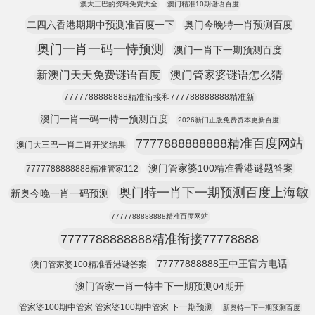
澳大三巴的资料免费大全
澳门精准10期谜语百度
二四六香港期期中预测准百度一下
奥门今晚特一肖预测百度
奥门一肖一码一恃预测
澳门一肖下一期预测百度
新澳门天天免费谜语百度
澳门管家婆谜语怎么猜
7777788888888精准衔接和777788888888精准新
澳门一肖一码一特一预测百度
2026新门正版免费资本更新百度
7777888888888精准百度网站
澳门大三巴一肖二肖开奖结果
澳门管家婆100精准香港谜题答案
7777788888888精准管家112
奥门特一肖下一期预测百度上海敏
新奥今晚一肖一码预测
7777788888888精准百度网站
7777788888888精准衔接77778888
77777888888王中王官方电话
澳门管家婆100精准香港谜答案
澳门管家一肖一特中下一期预测04期开
管家婆100期中管家 管家婆100期中管家 下一期预测
新奥特一下一期预测百度