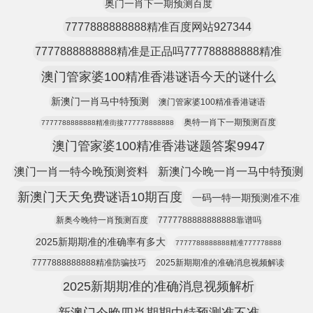
奥门一肖下一期预测百度
7777888888888精准百度网站927344
7777888888888精准是正品吗777788888888精准
澳门管家婆100精准香港谜语今天的谜什么
新澳门一肖马中特预测
澳门管家婆100精准香港谜语
奥特一肖下一期预测百度
7777788888888精准街接777778888888
澳门管家婆100精准香港谜题答案9947
澳门一肖一特今晚预测资料
新澳门今晚一肖一马中特预测
新澳门天天免费谜语10期百度
一码一特一期预测准不准
新奥今晚特一肖预测百度
7777788888888888靠谱吗
2025新期期准的准确率有多大
7777788888888精准777778888
7777888888888精准防骗技巧
2025新期期准的准确消息视频解读
2025新期期准的准确消息视频解析