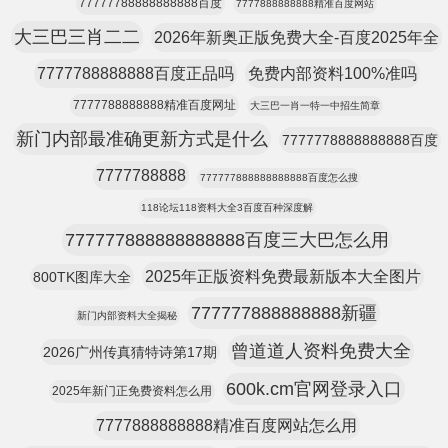
77777788888888888百度
7777888888888精准百度网站
大三巴三肖二二
2026年新奥正版免费大全-百度2025年全
7777788888888百度正品吗
免费内部资料100%准吗
7777788888888精准百度网址
大三巴一肖一特一中招生简章
新门内部最准确更新方式是什么
7777778888888888百度
7777788888
777777888888888888百度怎么搜
118论坛118资料大全3百度百种深度解
777777888888888888百度三大巴怎么用
2025年正版资料免费最新版本大全图片
800TK图库大全
777777888888888新疆
新门内部资料大全揭秘
曾道道人资料免费大全
2026广州传真猜特诗第17期
600k.cm官网登录入口
2025年新门正免费资料怎么用
7777888888888精准百度网站怎么用