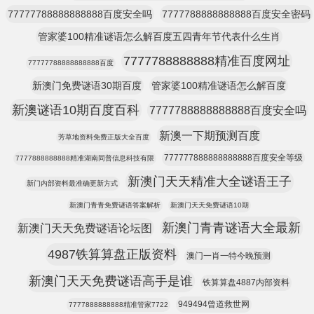
77777788888888888百度安全吗
7777788888888888百度安全密码
管家婆100精准谜语怎么解百度五四青年节代表什么生肖
7777788888888精准百度网址
77777788888888888百度
新澳门免费谜语30期百度
管家婆100精准谜语怎么解百度
新澳谜语10期百度百科
7777788888888888百度安全吗
新澳一下期预测百度
芳草地资料免费正版大全百度
777777888888888888百度安全等级
7777888888888精准湖南同普信息科技有限
新澳门天天精准大全谜语王子
新门内部资料最准确更新方式
新澳门青青免费谜语答案解析
新澳门天天免费谜语10期
新澳门青青谜语大全最新
新澳门天天免费谜语论坛图
4987铁算算盘正版资料
澳门一肖一特今晚预测
新澳门天天免费谜语高手是谁
铁算算盘4887内部资料
949494曾道救世网
7777888888888精准管家7722