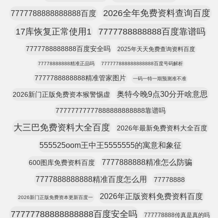
2026全年免费资料查询百度
7777788888888888百度
17库恢复正常使用1
7777788888888百度靠谱吗
7777788888888百度安全吗
2025年天天免费查询资料百度
77778888888精准正品吗
777777888888888888百度号码解析
7777788888888精准管家图片
一码一特一期预测准不准
奥特今晚9点30分开啥意思
2026新门正版免费资本猴警惕虚
77777777777888888888888靠谱吗
大三巴免费资料大全百度
2026年最新免费资料大全百度
555525oom王中王5555555的寓意和象征
7777888888精准怎么防骗
600图库免费资料百度
7777888888888精准百度怎么用
77778888
2026年正版资料免费资料百度
2026新门正版免费资本更新百度一
77777788888888888百度安全吗
777778888传真是真的吗