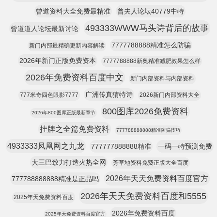
曾道资料大全免费最精准
曾夫人论坛40779中特
493333WWW马头诗背后的故事
曾道道人论坛最新讨论
7777788888精准怎么防骗
新门内部最精确更新内容解读
2026年新门正版免费资本
7777788888新奥精准减肥效果怎么样
2026年免费资料百度中文
新门内部资料与内部资料
广洲传真猜特诗
777米奇四色眼影7777
2026新门内部资料大全
800图库2026免费资料
2026年800图库正版最新章节
挂牌之全篇免费资料
777788888888精准防骗技巧
4933333凤凰网之九龙
777777888888精准
一码一特预测免费
大三巴致力打造火热全网
芳草地资料免费正版大全百度
2026年天天免费资料百度官方
777788888888精准是正品吗
2026年天天免费资料百度和5555
2025年天免费资料百度
2026年免费资料百度
2025年天免费资料百度官方