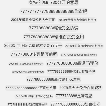
奥特今晚9点30分开啥意思
77777777777888888888888靠谱吗
2026年最新免费资料大全百度
2025年天天免费查询资料百度
7777888888精准怎么防骗
7777888888888精准百度怎么用
2026新门正版免费资本更新百度一
2026年正版资料免费资料百度
777778888传真是真的吗
77777788888888888百度安全吗
7777788888888靠谱吗评价
2026新门正版免费资本安全吗一
7777888888888精准百度安全吗
新澳2026年正版免费资料免费
7777888888888新传是什么意思
2025年天天免费百度资料
777777888888888888百度怎么用
7777788888是嘛意思
7777788888精准2025安全吗
7777788888888888防骗技巧
777788888888精准百度安全吗