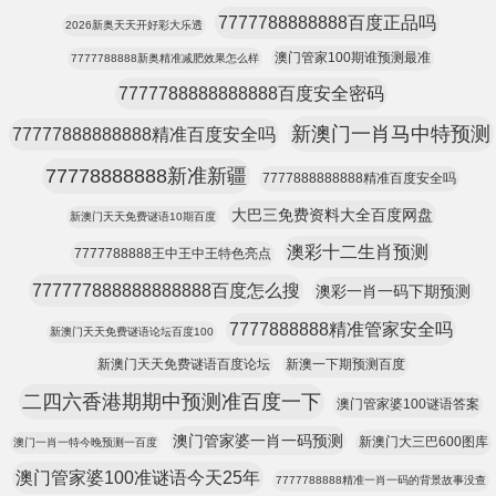
7777788888888百度正品吗
2026新奥天天开好彩大乐透
澳门管家100期谁预测最准
7777788888新奥精准减肥效果怎么样
7777788888888888百度安全密码
新澳门一肖马中特预测
77777888888888精准百度安全吗
77778888888新准新疆
7777888888888精准百度安全吗
大巴三免费资料大全百度网盘
新澳门天天免费谜语10期百度
澳彩十二生肖预测
7777788888王中王中王特色亮点
777777888888888888百度怎么搜
澳彩一肖一码下期预测
7777888888精准管家安全吗
新澳门天天免费谜语论坛百度100
新澳门天天免费谜语百度论坛
新澳一下期预测百度
二四六香港期期中预测准百度一下
澳门管家婆100谜语答案
澳门管家婆一肖一码预测
新澳门大三巴600图库
澳门一肖一特今晚预测一百度
澳门管家婆100准谜语今天25年
7777788888精准一肖一码的背景故事没查