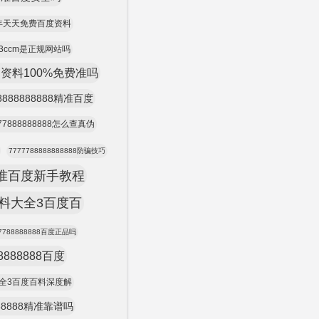
5年天天免费百度资料
3ccm是正规网站吗
资料100%免费准吗
78888888888精准百度
77888888888怎么查真伪
7777788888888888防骗技巧
88精准百度新手教程
资料大全3百度百
77788888888百度正品吗
88888888百度
大全3百度百料深度解
888888精准靠谱吗