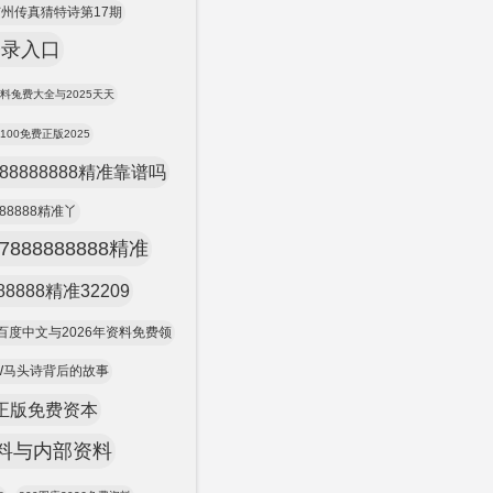
6广州传真猜特诗第17期
网登录入口
料兔费大全与2025天天
00免费正版2025
888888888精准靠谱吗
888888精准丫
77888888888精准
888888精准32209
百度中文与2026年资料免费领
WW马头诗背后的故事
门正版免费资本
料与内部资料