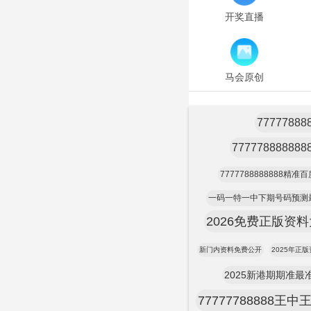
开奖直播
马会原创
777778
7777788888
7777788888888精准
一码一特一中下期号码预测
2026免费正版资
新门内资料免费公开
2025年正
2025新港期期准最
77777788888王中