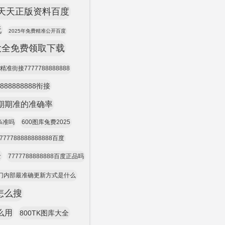
5天天正版资料百度
玩
2025年免费精准公开百度
料大全免费领取下载
88精准街接7777788888888
8888888888衔接
新期期准的准确率
%准吗
600图库兔费2025
7777788888888888百度
全
7777788888888百度正品吗
门内部最准确更新方式是什么
度怎么搜
怎么用
800TK图库大全