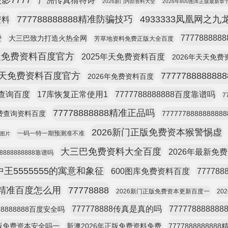
影7777
广洲传真猜特诗
2026新门内部资料大全
2026年800图库正版最新章
777788888888精准防骗技巧
4933333凤凰网之九
资料
77778888
费
大三巴致力打造火热全网
芳草地资料免费正版大全百度
天天免费资料百度官方
2025年天免费资料百度
2026年天天免费
5年天免费资料百度官方
777778888888
2026年免费资料百度
料查询百度
17库恢复正常使用1
7777788888888百度靠谱吗
7
77778888888精准正品吗
免费查询资料百度
7777778888888
2026新门正版免费资本猴警惕虚
一码一特一期预测准不准
家图片
大三巴免费资料大全百度
2026年最新免
88888888888靠谱吗
王中王5555555的寓意和象征
600图库免费资料百度
77778
888精准百度怎么用
77778888
2026新门正版免费资本更新百度一
20
777778888传真是真的吗
7777788888
888888888百度安全吗
正版免费资本安全吗一
新澳2026年正版免费资料免费
77778888888