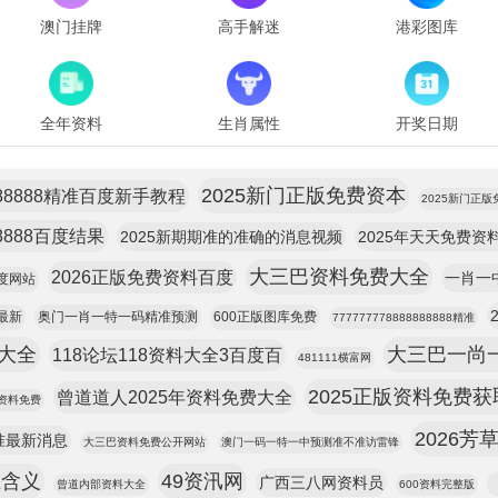
澳门挂牌
高手解迷
港彩图库
全年资料
生肖属性
开奖日期
2025新门正版免费资本
8888888精准百度新手教程
2025新门正
888888百度结果
2025新期期准的准确的消息视频
2025年天天免费
大三巴资料免费大全
2026正版免费资料百度
一肖一
百度网站
最新
奥门一肖一特一码精准预测
600正版图库免费
777777778888888888精准
料大全
大三巴一尚
118论坛118资料大全3百度百
481111横富网
2025正版资料免费获
曾道道人2025年资料免费大全
版资料免费
2026
准最新消息
大三巴资料免费公开网站
澳门一码一特一中预测准不准访雷锋
王含义
49资汛网
广西三八网资料员
曾道内部资料大全
600资料完整版